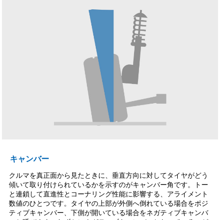
キャンバー
クルマを真正面から見たときに、垂直方向に対してタイヤがどう
傾いて取り付けられているかを示すのがキャンバー角です。トー
と連鎖して直進性とコーナリング性能に影響する、アライメント
数値のひとつです。タイヤの上部が外側へ倒れている場合をポジ
ティブキャンバー、下側が開いている場合をネガティブキャンバ