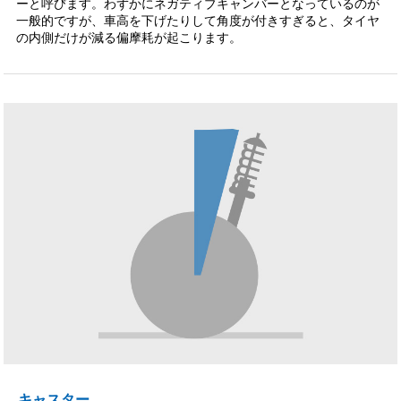
ーと呼びます。わずかにネガティブキャンバーとなっているのが
一般的ですが、車高を下げたりして角度が付きすぎると、タイヤ
の内側だけが減る偏摩耗が起こります。
キャスター