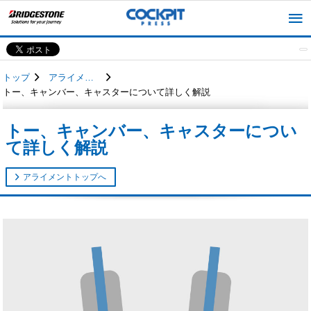
トップ
アライメント
トー、キャンバー、キャスターについて詳しく解説
トー、キャンバー、キャスターについ
て詳しく解説
アライメントトップへ