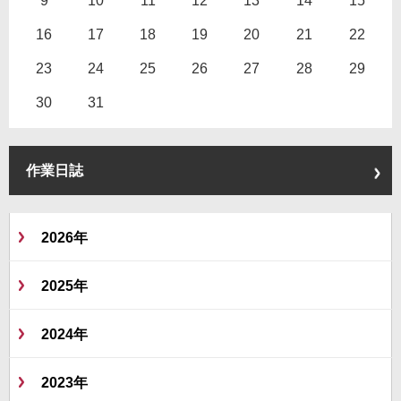
9
10
11
12
13
14
15
16
17
18
19
20
21
22
23
24
25
26
27
28
29
30
31
作業日誌
2026年
2025年
2024年
2023年