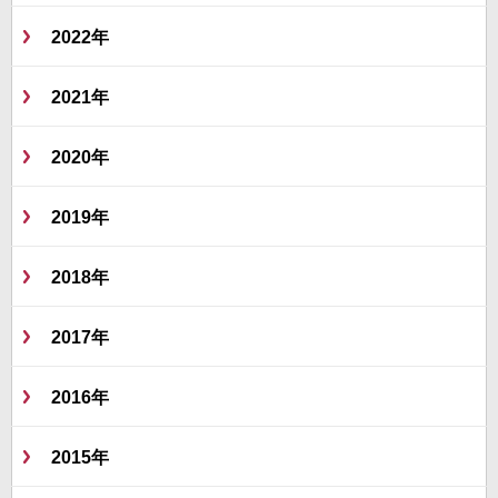
2022年
2021年
2020年
2019年
2018年
2017年
2016年
2015年