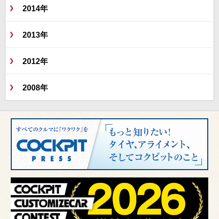
2014年
2013年
2012年
2008年