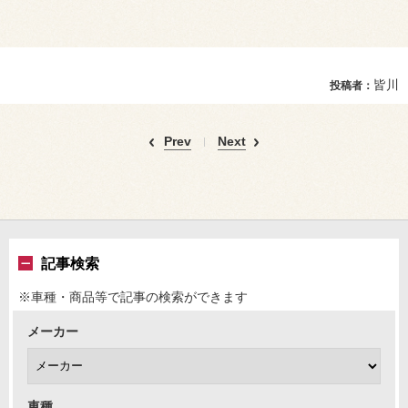
皆川
投稿者：
Prev
Next
記事検索
※車種・商品等で記事の検索ができます
メーカー
車種