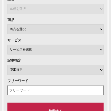
商品
サービス
記事指定
フリーワード