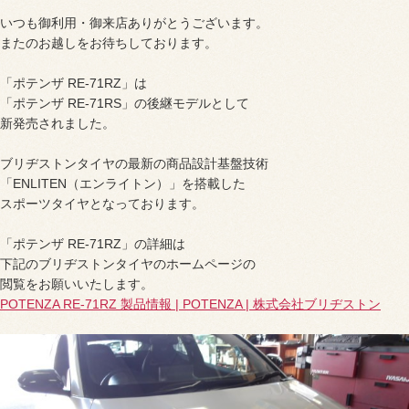
いつも御利用・御来店ありがとうございます。
またのお越しをお待ちしております。
「ポテンザ RE-71RZ」は
「ポテンザ RE-71RS」の後継モデルとして
新発売されました。
ブリヂストンタイヤの最新の商品設計基盤技術
「ENLITEN（エンライトン）」を搭載した
スポーツタイヤとなっております。
「ポテンザ RE-71RZ」の詳細は
下記のブリヂストンタイヤのホームページの
閲覧をお願いいたします。
POTENZA RE-71RZ 製品情報 | POTENZA | 株式会社ブリヂストン