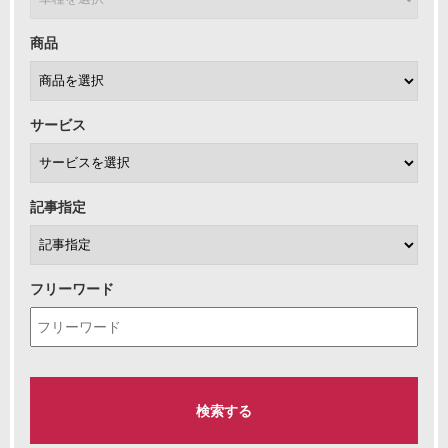
商品
サービス
記事指定
フリーワード