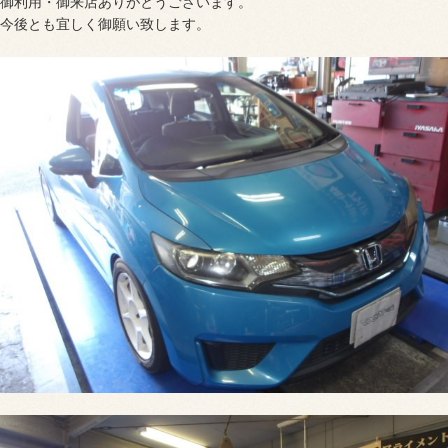
御利用・御来店ありがとうございます。
今後とも宜しく御願い致します。