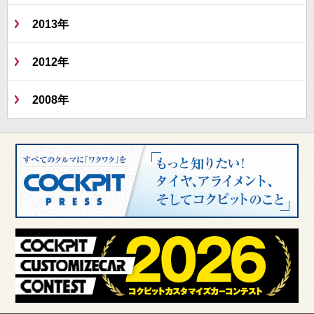
2013年
2012年
2008年