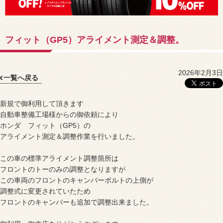
フィット（GP5）アライメント測定＆調整。
2026年2月3日
一覧へ戻る
新規で御利用して頂きます
自動車整備工場様からの御依頼により
ホンダ フィット（GP5）の
アライメント測定＆調整作業を行いました。
この車の標準アライメント調整箇所は
フロントのトーのみの調整となりますが
この車両のフロントのキャンバーボルトの上側が
調整式に変更されていたため
フロントのキャンバーも追加で調整出来ました。