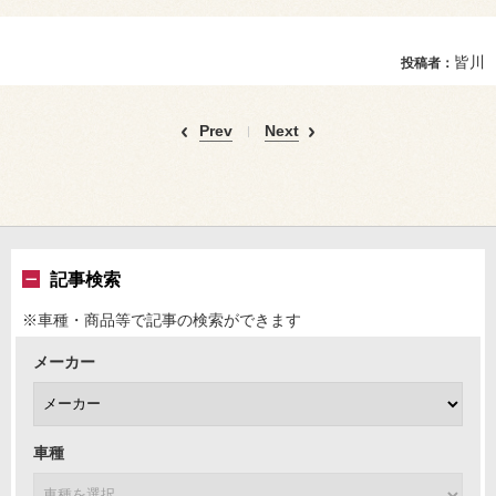
皆川
投稿者：
Prev
Next
記事検索
※車種・商品等で記事の検索ができます
メーカー
車種