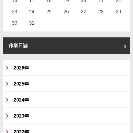
16
17
18
19
20
21
22
23
24
25
26
27
28
29
30
31
作業日誌
2026年
2025年
2024年
2023年
2022年