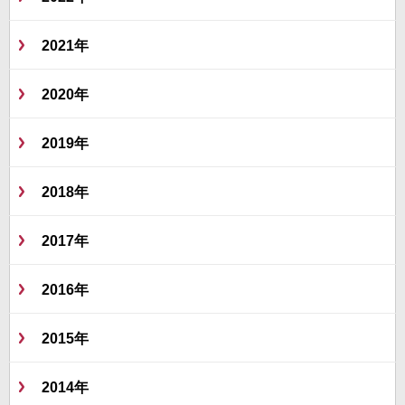
2021年
2020年
2019年
2018年
2017年
2016年
2015年
2014年