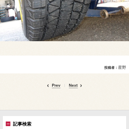
星野
投稿者：
Prev
Next
記事検索