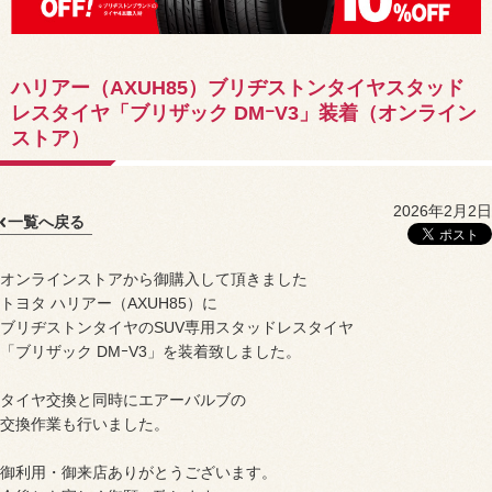
ハリアー（AXUH85）ブリヂストンタイヤスタッド
レスタイヤ「ブリザック DMｰV3」装着（オンライン
ストア）
2026年2月2日
一覧へ戻る
オンラインストアから御購入して頂きました
トヨタ ハリアー（AXUH85）に
ブリヂストンタイヤのSUV専用スタッドレスタイヤ
「ブリザック DMｰV3」を装着致しました。
タイヤ交換と同時にエアーバルブの
交換作業も行いました。
御利用・御来店ありがとうございます。