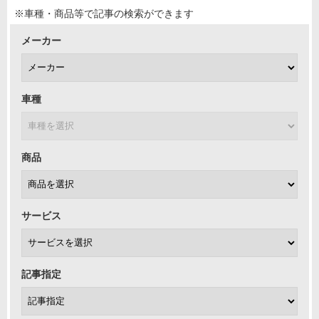
※車種・商品等で記事の検索ができます
メーカー
車種
商品
サービス
記事指定