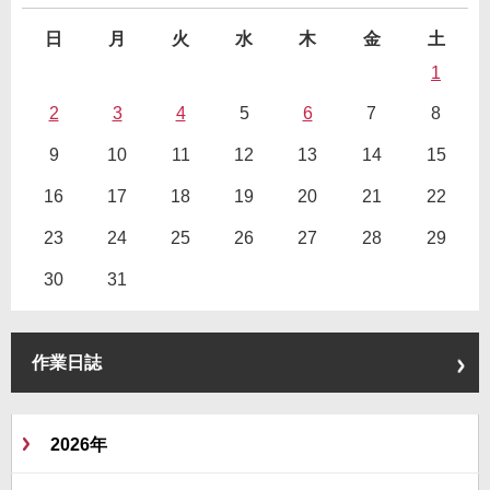
日
月
火
水
木
金
土
1
2
3
4
5
6
7
8
9
10
11
12
13
14
15
16
17
18
19
20
21
22
23
24
25
26
27
28
29
30
31
作業日誌
2026年