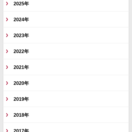
2025年
2024年
2023年
2022年
2021年
2020年
2019年
2018年
2017年