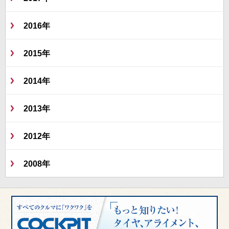
2016年
2015年
2014年
2013年
2012年
2008年