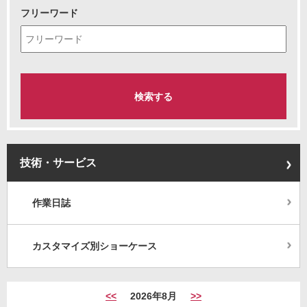
フリーワード
技術・サービス
作業日誌
カスタマイズ別ショーケース
<<
2026年8月
>>