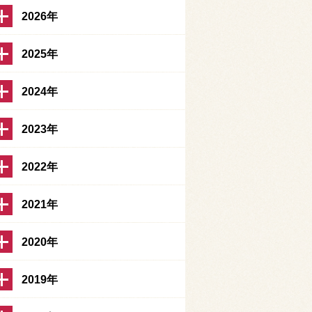
2026年
2025年
2024年
2023年
2022年
2021年
2020年
2019年