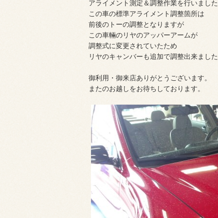
アライメント測定＆調整作業を行いました
この車の標準アライメント調整箇所は
前後のトーの調整となりますが
この車輛のリヤのアッパーアームが
調整式に変更されていたため
リヤのキャンバーも追加で調整出来ました
御利用・御来店ありがとうございます。
またのお越しをお待ちしております。