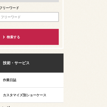
フリーワード
技術・サービス
作業日誌
カスタマイズ別ショーケース