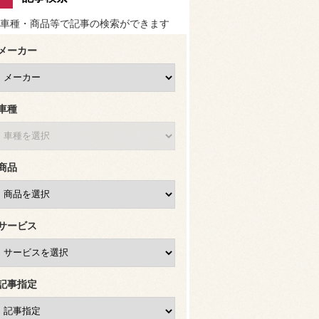
車種・商品等で記事の検索ができます
メーカー
車種
商品
サービス
記事指定