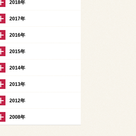
2018年
2017年
2016年
2015年
2014年
2013年
2012年
2008年