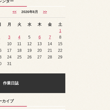
レンダー
<<
2026年8月
>>
日
月
火
水
木
金
土
1
2
3
4
5
6
7
8
9
10
11
12
13
14
15
6
17
18
19
20
21
22
3
24
25
26
27
28
29
0
31
作業日誌
ーカイブ