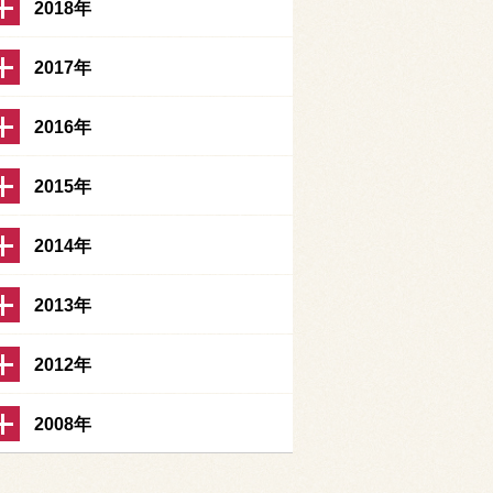
2018年
2017年
2016年
2015年
2014年
2013年
2012年
2008年