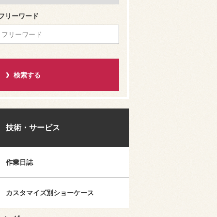
フリーワード
技術・サービス
作業日誌
カスタマイズ別ショーケース