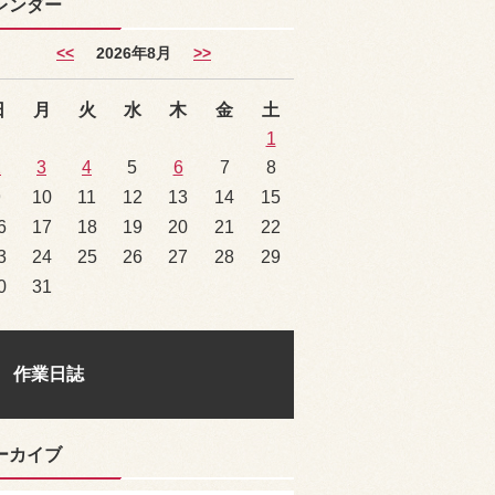
レンダー
<<
2026年8月
>>
日
月
火
水
木
金
土
1
2
3
4
5
6
7
8
9
10
11
12
13
14
15
6
17
18
19
20
21
22
3
24
25
26
27
28
29
0
31
作業日誌
ーカイブ