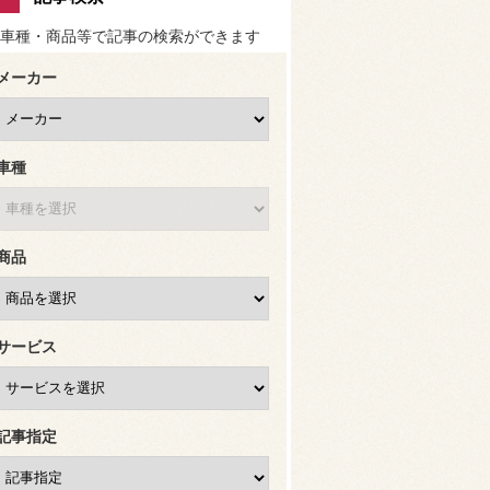
車種・商品等で記事の検索ができます
メーカー
車種
商品
サービス
記事指定