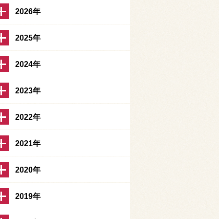
2026年
2025年
2024年
2023年
2022年
2021年
2020年
2019年