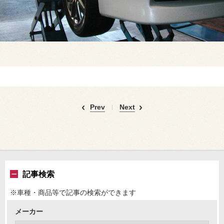
Prev
Next
記事検索
※車種・商品等で記事の検索ができます
メーカー