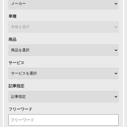
車種
商品
サービス
記事指定
フリーワード