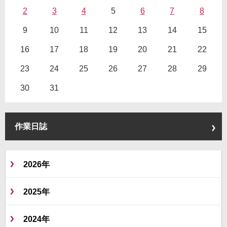
2
3
4
5
6
7
8
9
10
11
12
13
14
15
16
17
18
19
20
21
22
23
24
25
26
27
28
29
30
31
作業日誌
2026年
2025年
2024年