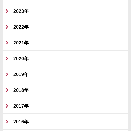
2023年
2022年
2021年
2020年
2019年
2018年
2017年
2016年