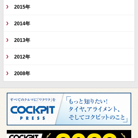
2015年
2014年
2013年
2012年
2008年