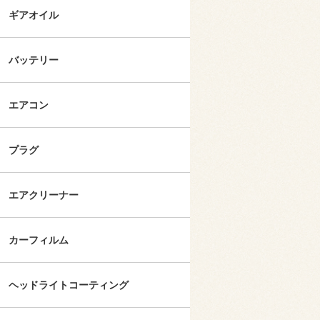
ギアオイル
バッテリー
エアコン
プラグ
エアクリーナー
カーフィルム
ヘッドライトコーティング