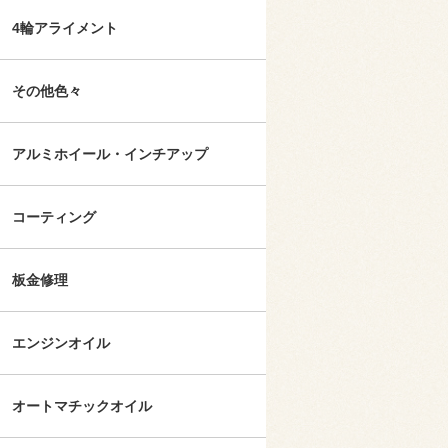
4輪アライメント
その他色々
アルミホイール・インチアップ
コーティング
板金修理
エンジンオイル
オートマチックオイル