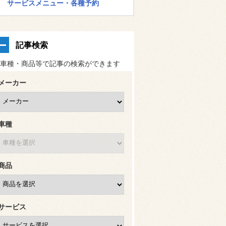
サービスメニュー・各種予約
記事検索
車種・商品等で記事の検索ができます
メーカー
車種
商品
サービス