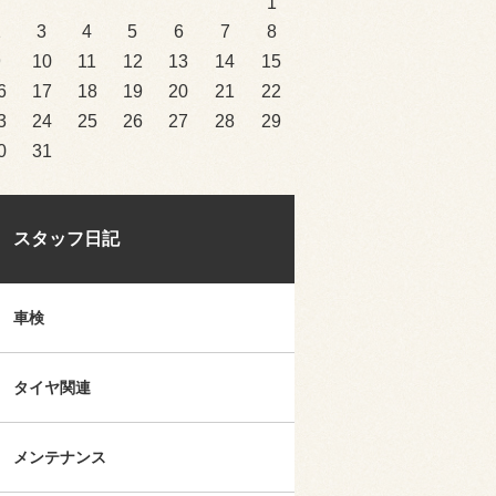
1
2
3
4
5
6
7
8
9
10
11
12
13
14
15
6
17
18
19
20
21
22
3
24
25
26
27
28
29
0
31
スタッフ日記
車検
タイヤ関連
メンテナンス