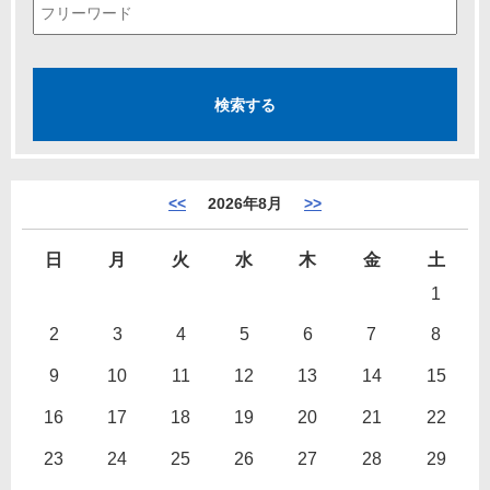
<<
2026年8月
>>
日
月
火
水
木
金
土
1
2
3
4
5
6
7
8
9
10
11
12
13
14
15
16
17
18
19
20
21
22
23
24
25
26
27
28
29