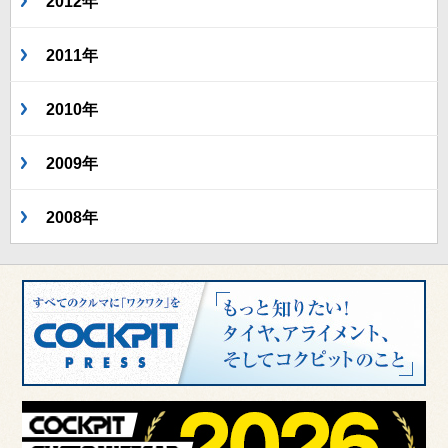
2012年
2011年
2010年
2009年
2008年