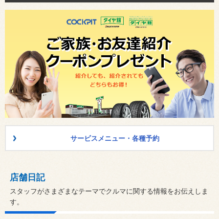
サービスメニュー・各種予約
店舗日記
スタッフがさまざまなテーマでクルマに関する情報をお伝えしま
す。