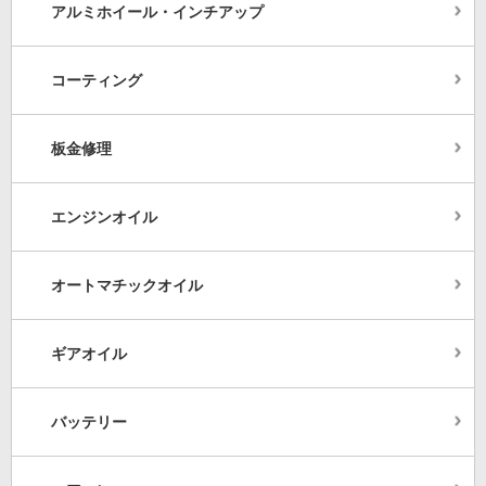
アルミホイール・インチアップ
コーティング
板金修理
エンジンオイル
オートマチックオイル
ギアオイル
バッテリー