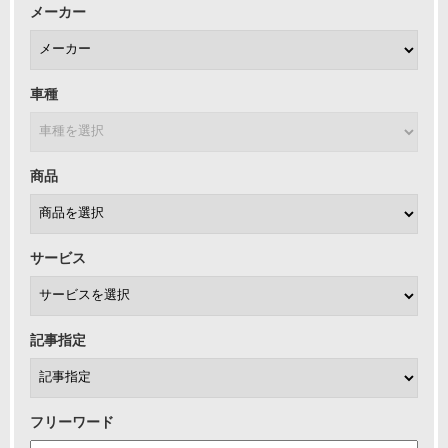
メーカー
車種
商品
サービス
記事指定
フリーワード