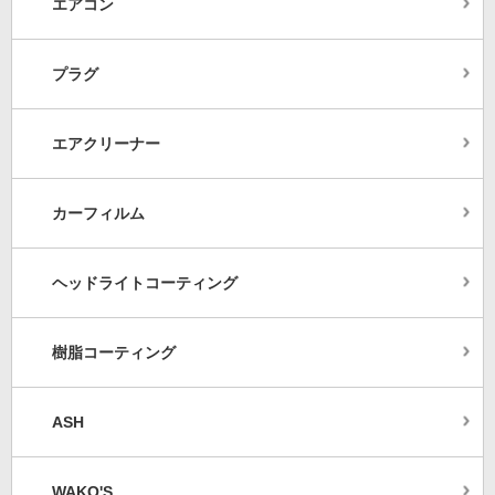
エアコン
プラグ
エアクリーナー
カーフィルム
ヘッドライトコーティング
樹脂コーティング
ASH
WAKO'S