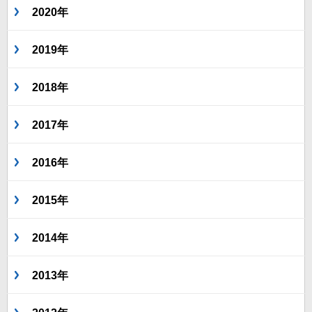
2020年
2019年
2018年
2017年
2016年
2015年
2014年
2013年