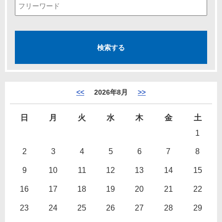
<<
2026年8月
>>
日
月
火
水
木
金
土
1
2
3
4
5
6
7
8
9
10
11
12
13
14
15
16
17
18
19
20
21
22
23
24
25
26
27
28
29