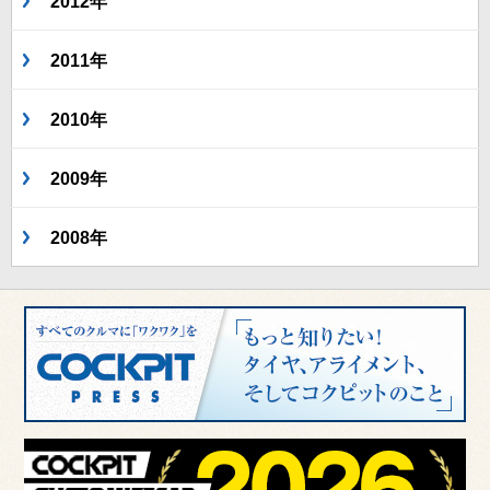
2012年
2011年
2010年
2009年
2008年