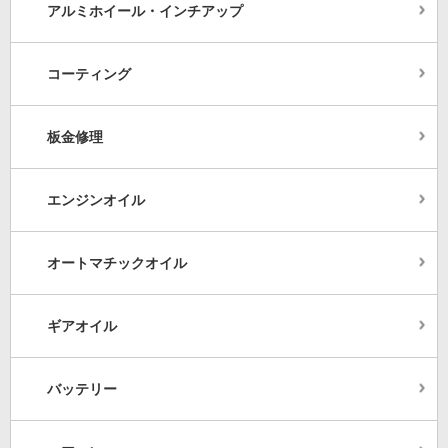
アルミホイール・インチアップ
コーティング
板金修理
エンジンオイル
オートマチックオイル
ギアオイル
バッテリー