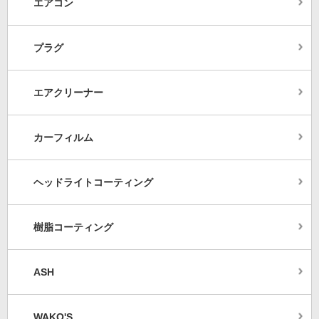
エアコン
プラグ
エアクリーナー
カーフィルム
ヘッドライトコーティング
樹脂コーティング
ASH
WAKO'S