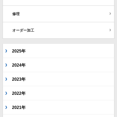
修理
オーダー加工
2025年
2024年
2023年
2022年
2021年