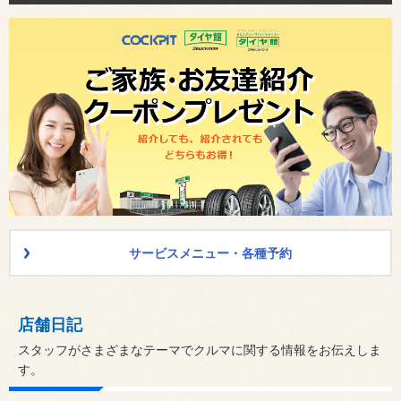
サービスメニュー・各種予約
店舗日記
スタッフがさまざまなテーマでクルマに関する情報をお伝えしま
す。