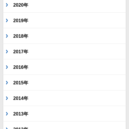
2020年
2019年
2018年
2017年
2016年
2015年
2014年
2013年