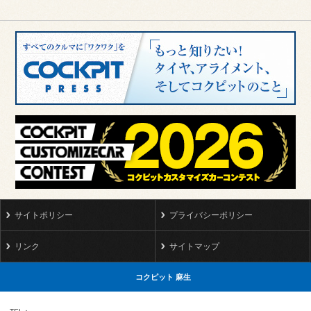
サイトポリシー
プライバシーポリシー
リンク
サイトマップ
コクピット 麻生