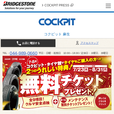
COCKPIT PRESS
コクピット 麻生
アクセスマップ
お店に電話する
044-989-0660
TEL
平日・日曜・祝祭日 10:00～18:30 / 定休日：火曜日、水曜日