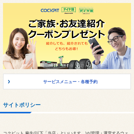
サービスメニュー・各種予約
サイトポリシー
コクピット 麻生(以下「当店」といいます。)が管理・運営するウェ