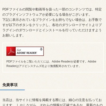
PDFファイルの閲覧や動画等を扱った一部のコンテンツでは、特定
のプラグインソフトウェアが必要になる場合がございます。
下記に表示されているプラグインをお持ちでない場合は、お手数で
すが以下のボタンをクリックし、各社のダウンロードサイトよりプ
ラグインのダウンロードとインストールを行っていただけますよう
お願いします。
PDFファイルをご覧いただくには、Adobe Readerが必要です。Adobe
Readerはアドビシステムズ社より無償配布されています。
免責事項
当店は、当サイトに情報を掲載する際には、細心の注意を払ってお
ります。 しかしながら、それらの情報が正確であるか、最新のもの