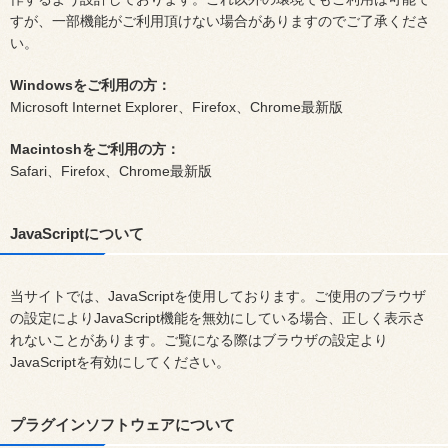
すが、一部機能がご利用頂けない場合がありますのでご了承くださ
い。
Windowsをご利用の方：
Microsoft Internet Explorer、Firefox、Chrome最新版
Macintoshをご利用の方：
Safari、Firefox、Chrome最新版
JavaScriptについて
当サイトでは、JavaScriptを使用しております。ご使用のブラウザ
の設定によりJavaScript機能を無効にしている場合、正しく表示さ
れないことがあります。ご覧になる際はブラウザの設定より
JavaScriptを有効にしてください。
プラグインソフトウェアについて