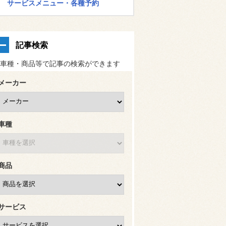
サービスメニュー・各種予約
記事検索
車種・商品等で記事の検索ができます
メーカー
車種
商品
サービス