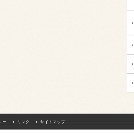
シー
リンク
サイトマップ