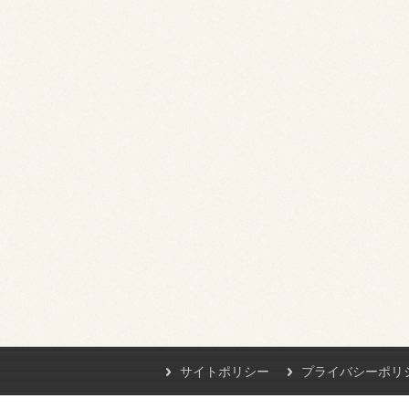
サイトポリシー
プライバシーポリ