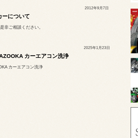
2012年9月7日
カーについて
是非ご相談ください。
2025年1月23日
.BAZOOKA カーエアコン洗浄
ZOOKA カーエアコン洗浄