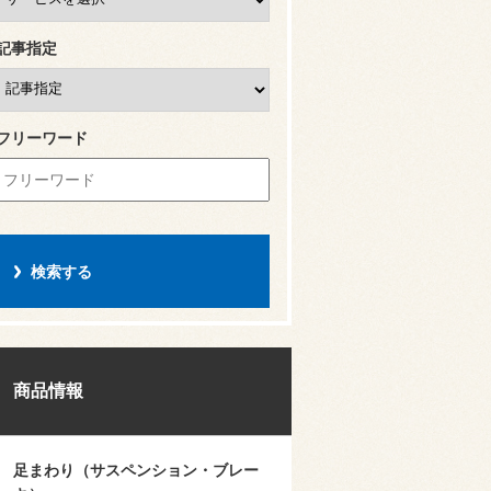
記事指定
フリーワード
商品情報
足まわり（サスペンション・ブレー