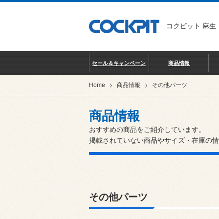
コクピット 麻生
セール＆キャンペーン
商品情報
Home
商品情報
その他パーツ
商品情報
おすすめの商品をご紹介しています。
掲載されていない商品やサイズ・在庫の情
その他パーツ