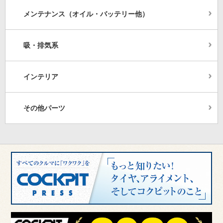
メンテナンス（オイル・バッテリー他）
吸・排気系
インテリア
その他パーツ