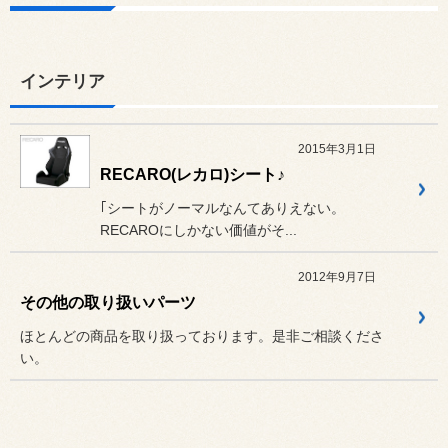
インテリア
2015年3月1日
RECARO(レカロ)シート♪
｢シートがノーマルなんてありえない。
RECAROにしかない価値がそ...
2012年9月7日
その他の取り扱いパーツ
ほとんどの商品を取り扱っております。是非ご相談くださ
い。