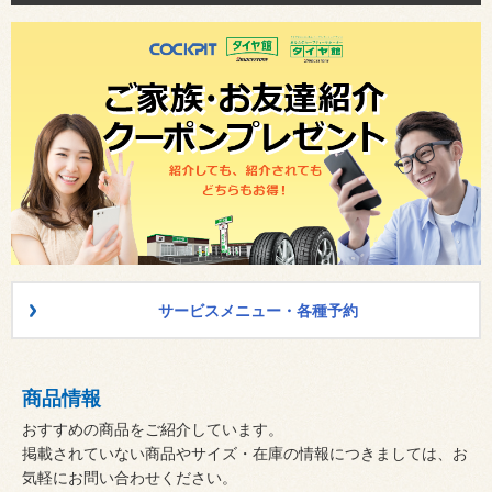
サービスメニュー・各種予約
商品情報
おすすめの商品をご紹介しています。
掲載されていない商品やサイズ・在庫の情報につきましては、お
気軽にお問い合わせください。