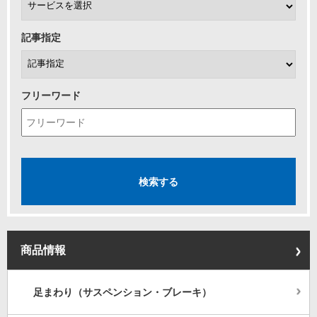
記事指定
フリーワード
商品情報
足まわり（サスペンション・ブレーキ）