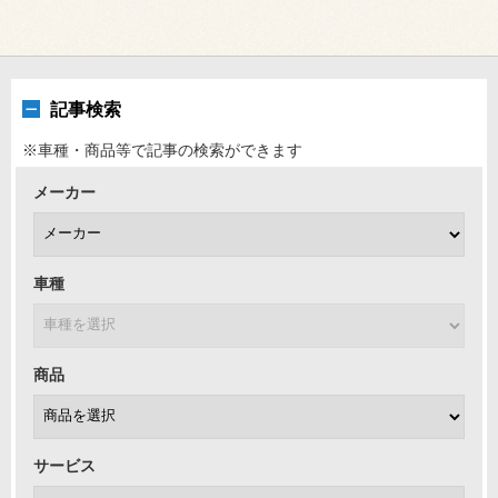
記事検索
※車種・商品等で記事の検索ができます
メーカー
車種
商品
サービス