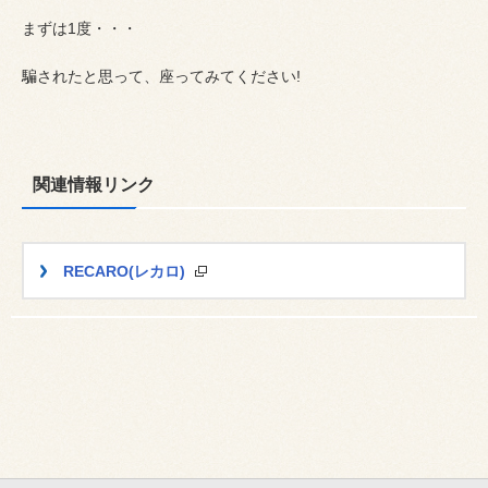
まずは1度・・・
騙されたと思って、座ってみてください!
関連情報リンク
RECARO(レカロ)