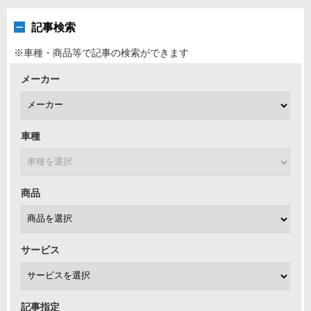
記事検索
※車種・商品等で記事の検索ができます
メーカー
車種
商品
サービス
記事指定