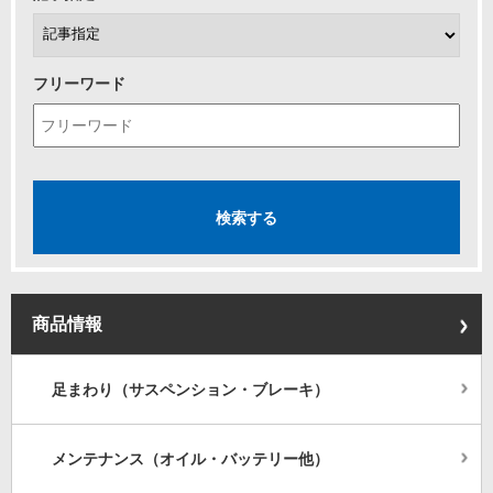
フリーワード
商品情報
足まわり（サスペンション・ブレーキ）
メンテナンス（オイル・バッテリー他）