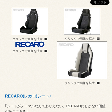
クリックで画像を拡大
クリックで画像を拡大
クリックで画像を拡大
クリックで画像を拡大
RECARO(レカロ)シート♪
｢シートがノーマルなんてありえない。RECAROにしかない価値
がそこにある｣