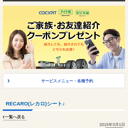
サービスメニュー・各種予約
RECARO(レカロ)シート♪
一覧へ戻る
2015年3月1日