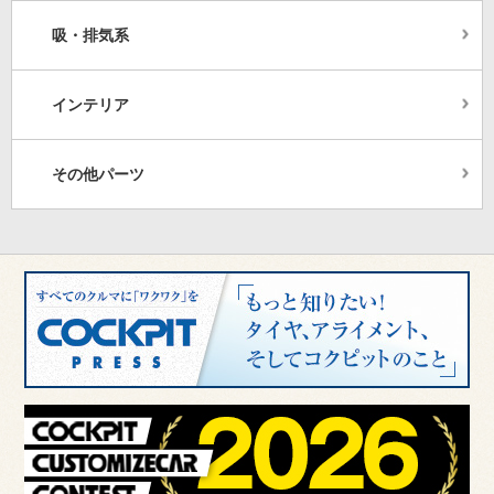
吸・排気系
インテリア
その他パーツ