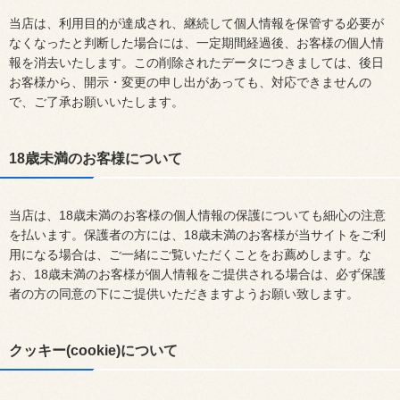
当店は、利用目的が達成され、継続して個人情報を保管する必要が
なくなったと判断した場合には、一定期間経過後、お客様の個人情
報を消去いたします。この削除されたデータにつきましては、後日
お客様から、開示・変更の申し出があっても、対応できませんの
で、ご了承お願いいたします。
18歳未満のお客様について
当店は、18歳未満のお客様の個人情報の保護についても細心の注意
を払います。保護者の方には、18歳未満のお客様が当サイトをご利
用になる場合は、ご一緒にご覧いただくことをお薦めします。な
お、18歳未満のお客様が個人情報をご提供される場合は、必ず保護
者の方の同意の下にご提供いただきますようお願い致します。
クッキー(cookie)について