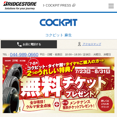
COCKPIT PRESS
コクピット 麻生
アクセスマップ
お店に電話する
044-989-0660
TEL
平日・日曜・祝祭日 10:00～18:30 / 定休日：火曜日、水曜日