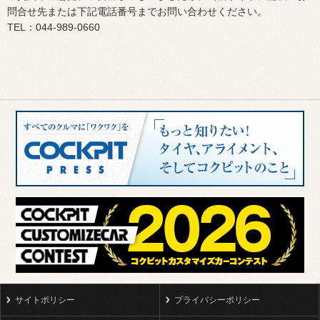
問合せ先または下記電話番号までお問い合わせください。
TEL：044-989-0660
サイトポリシー
プライバシーポリシー