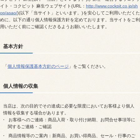
イト・コクピット 麻生ウェブサイト(URL：
http://www.cockpit.co.jp/sh
op/asao/
)(以下「当サイト」といいます。)を安心してご利用いただくた
めに、以下の通り個人情報保護方針を定めております。当サイトをご利
用いただく前にご確認くださるようお願いいたします。
基本方針
「
個人情報保護基本方針のページ
」をご覧ください。
個人情報の収集
当店は、次の目的でその達成に必要な限度においてお客様より個人
情報を収集する場合があります。
お客様へのご連絡：商品入荷・取り付け納期、お問合せ事項等に
関するご連絡・ご確認
商品情報等のご案内：新商品、お買い得商品、セール・行事のご