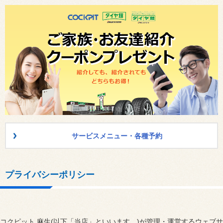
サービスメニュー・各種予約
プライバシーポリシー
コクピット 麻生(以下「当店」といいます。)が管理・運営するウェブサ