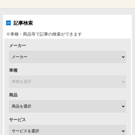
記事検索
※車種・商品等で記事の検索ができます
メーカー
車種
商品
サービス