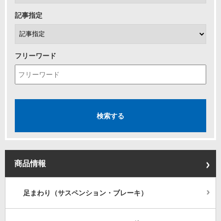
記事指定
フリーワード
商品情報
足まわり（サスペンション・ブレーキ）