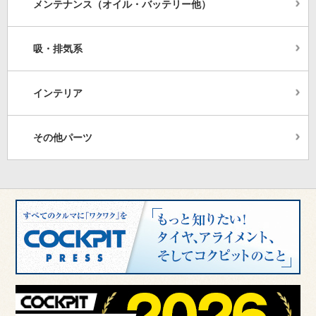
メンテナンス（オイル・バッテリー他）
吸・排気系
インテリア
その他パーツ