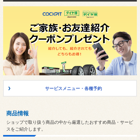
サービスメニュー・各種予約
商品情報
ショップで取り扱う商品の中から厳選したおすすめ商品・サービ
スをご紹介します。