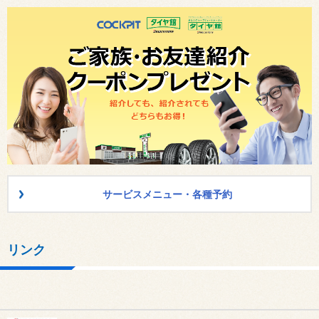
サービスメニュー・各種予約
リンク