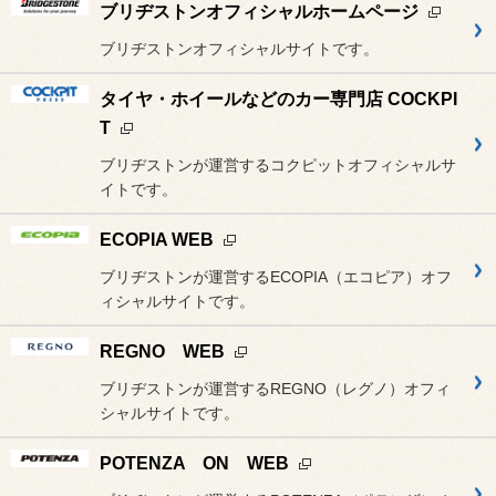
ブリヂストンオフィシャルホームページ
ブリヂストンオフィシャルサイトです。
タイヤ・ホイールなどのカー専門店 COCKPI
T
ブリヂストンが運営するコクピットオフィシャルサ
イトです。
ECOPIA WEB
ブリヂストンが運営するECOPIA（エコピア）オフ
ィシャルサイトです。
REGNO WEB
ブリヂストンが運営するREGNO（レグノ）オフィ
シャルサイトです。
POTENZA ON WEB