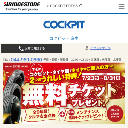
COCKPIT PRESS
コクピット 麻生
アクセスマップ
お店に電話する
044-989-0660
TEL
平日・日曜・祝祭日 10:00～18:30 / 定休日：火曜日、水曜日