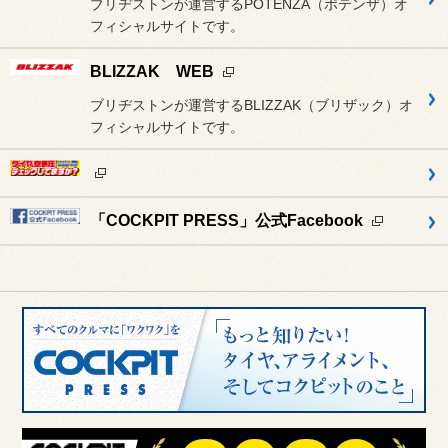
ブリヂストンが運営するPOTENZA（ポテンザ）オ
フィシャルサイトです。
BLIZZAK WEB
ブリヂストンが運営するBLIZZAK（ブリザック）オ
フィシャルサイトです。
「COCKPIT PRESS」公式Facebook