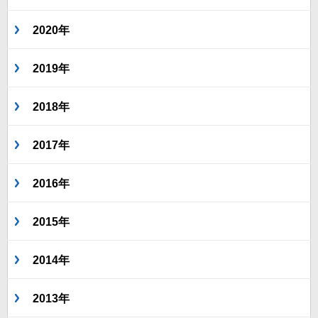
2020年
2019年
2018年
2017年
2016年
2015年
2014年
2013年