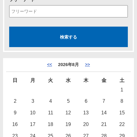
<<
2026年8月
>>
日
月
火
水
木
金
土
1
2
3
4
5
6
7
8
9
10
11
12
13
14
15
16
17
18
19
20
21
22
23
24
25
26
27
28
29