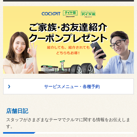
サービスメニュー・各種予約
店舗日記
スタッフがさまざまなテーマでクルマに関する情報をお伝えしま
す。