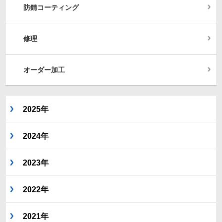
防錆コーティング
修理
オーダー加工
2025年
2024年
2023年
2022年
2021年