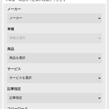
メーカー
車種
商品
サービス
記事指定
フリーワード