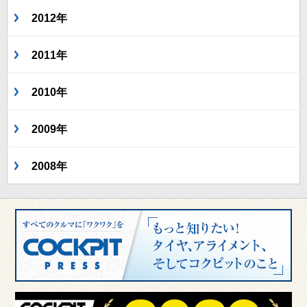
2012年
2011年
2010年
2009年
2008年