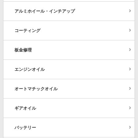
アルミホイール・インチアップ
コーティング
板金修理
エンジンオイル
オートマチックオイル
ギアオイル
バッテリー