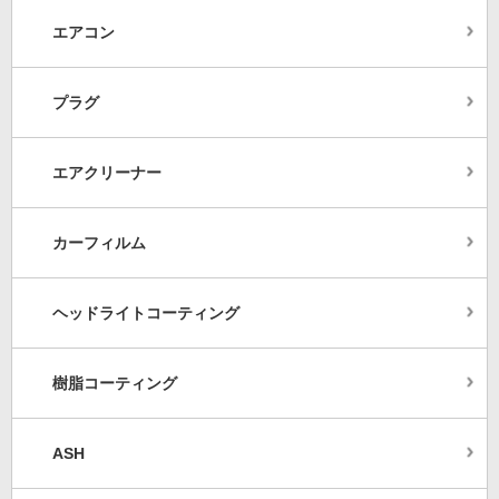
エアコン
プラグ
エアクリーナー
カーフィルム
ヘッドライトコーティング
樹脂コーティング
ASH