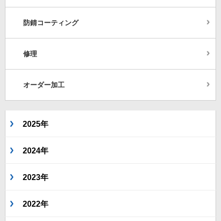
防錆コーティング
修理
オーダー加工
2025年
2024年
2023年
2022年