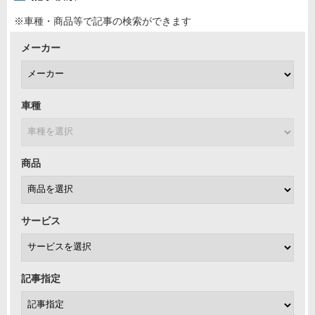
※車種・商品等で記事の検索ができます
メーカー
車種
商品
サービス
記事指定