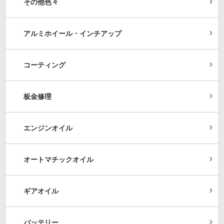
その他色々
アルミホイール・インチアップ
コーティング
板金修理
エンジンオイル
オートマチックオイル
ギアオイル
バッテリー