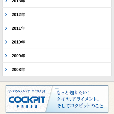
2013年
2012年
2011年
2010年
2009年
2008年