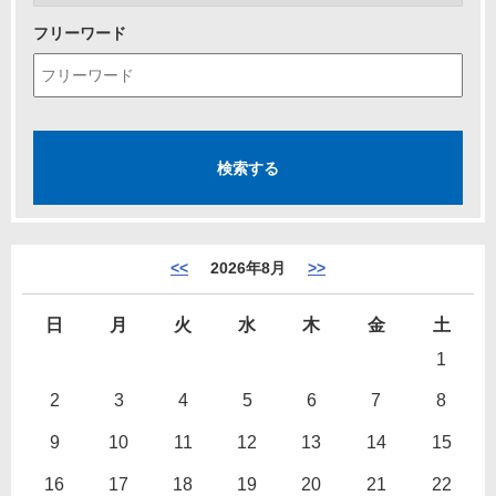
フリーワード
<<
2026年8月
>>
日
月
火
水
木
金
土
1
2
3
4
5
6
7
8
9
10
11
12
13
14
15
16
17
18
19
20
21
22