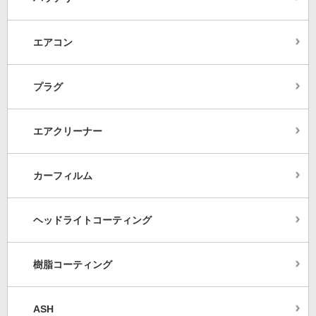
エアコン
プラグ
エアクリーナー
カーフィルム
ヘッドライトコーティング
樹脂コーティング
ASH