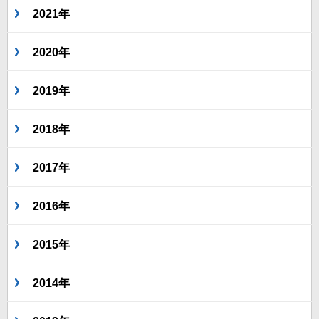
2021年
2020年
2019年
2018年
2017年
2016年
2015年
2014年