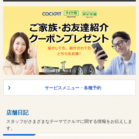
サービスメニュー・各種予約
店舗日記
スタッフがさまざまなテーマでクルマに関する情報をお伝えしま
す。