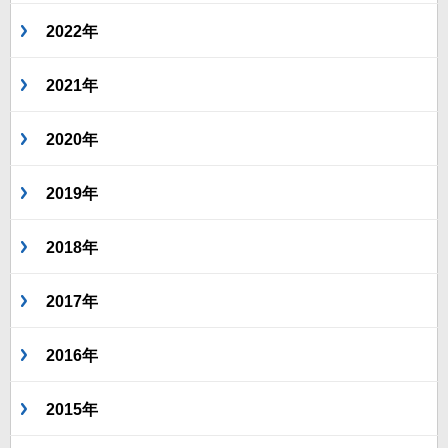
2022年
2021年
2020年
2019年
2018年
2017年
2016年
2015年