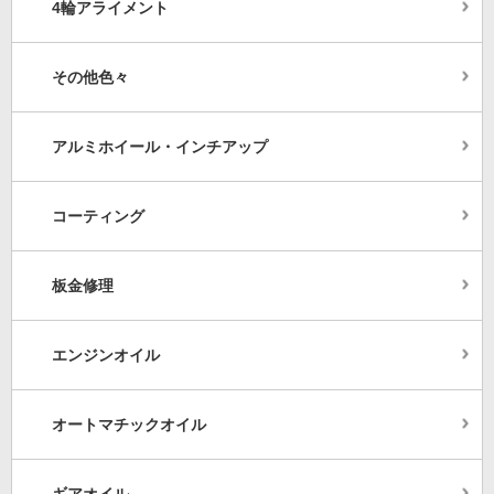
4輪アライメント
その他色々
アルミホイール・インチアップ
コーティング
板金修理
エンジンオイル
オートマチックオイル
ギアオイル