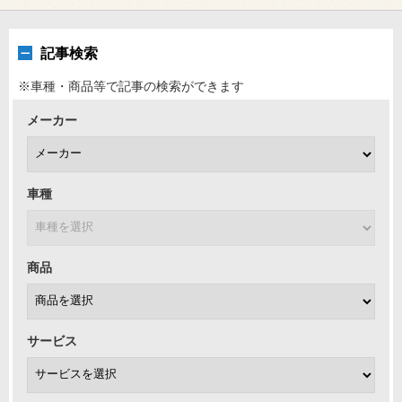
記事検索
※車種・商品等で記事の検索ができます
メーカー
車種
商品
サービス