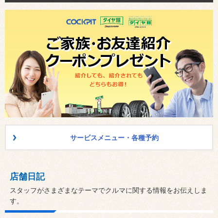
サービスメニュー・各種予約
店舗日記
スタッフがさまざまなテーマでクルマに関する情報をお伝えしま
す。