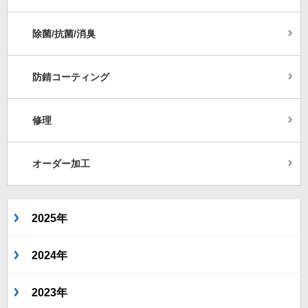
除菌/抗菌/消臭
防錆コーティング
修理
オーダー加工
2025年
2024年
2023年