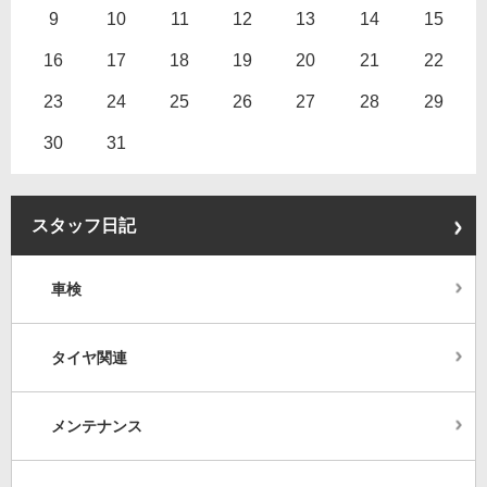
9
10
11
12
13
14
15
16
17
18
19
20
21
22
23
24
25
26
27
28
29
30
31
スタッフ日記
車検
タイヤ関連
メンテナンス