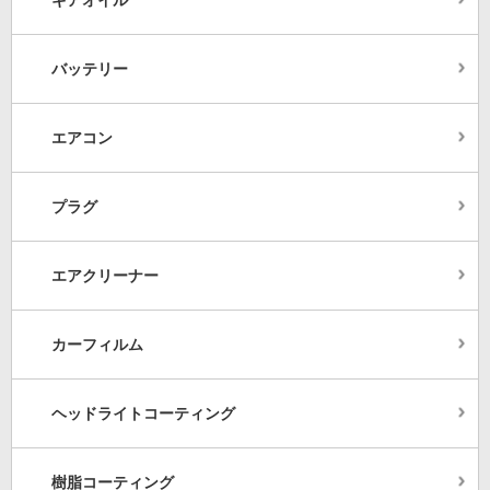
バッテリー
エアコン
プラグ
エアクリーナー
カーフィルム
ヘッドライトコーティング
樹脂コーティング