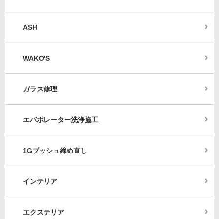
ASH
WAKO'S
ガラス修理
エバポレーター洗浄施工
1Gブッシュ締め直し
インテリア
エクステリア