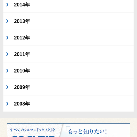
2014年
2013年
2012年
2011年
2010年
2009年
2008年