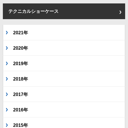
テクニカルショーケース
2021年
2020年
2019年
2018年
2017年
2016年
2015年