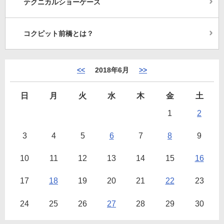
テクニカルショーケース
コクピット前橋とは？
<<
2018年6月
>>
日
月
火
水
木
金
土
1
2
3
4
5
6
7
8
9
10
11
12
13
14
15
16
17
18
19
20
21
22
23
24
25
26
27
28
29
30