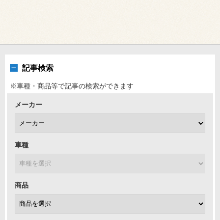
記事検索
※車種・商品等で記事の検索ができます
メーカー
車種
商品