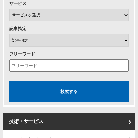
サービス
記事指定
フリーワード
技術・サービス