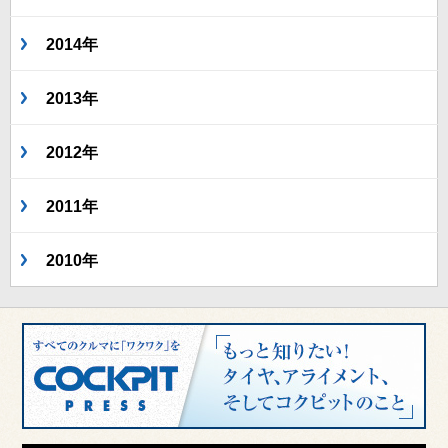
2014年
2013年
2012年
2011年
2010年