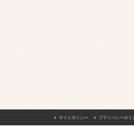
サイトポリシー
プライバシーポリ