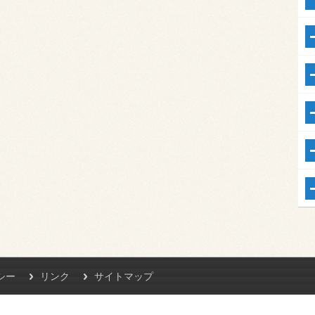
シー
リンク
サイトマップ