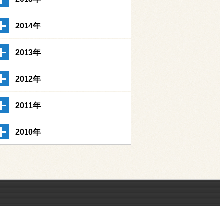
2014年
2013年
2012年
2011年
2010年