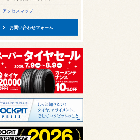
アクセスマップ
お問い合わせフォーム