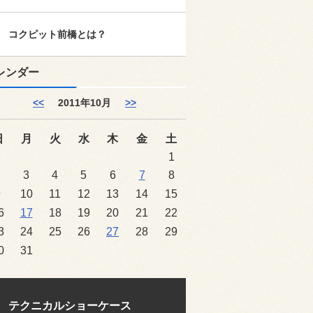
コクピット前橋とは？
レンダー
<<
2011年10月
>>
日
月
火
水
木
金
土
1
2
3
4
5
6
7
8
9
10
11
12
13
14
15
6
17
18
19
20
21
22
3
24
25
26
27
28
29
0
31
テクニカルショーケース