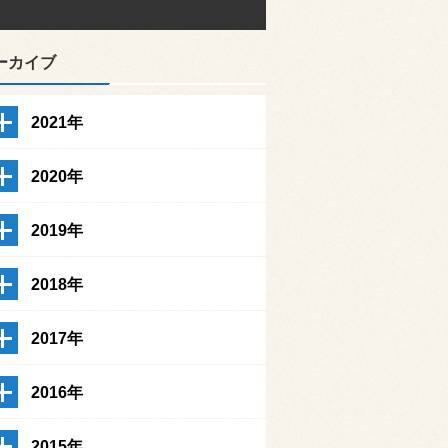
ーカイブ
2021年
2020年
2019年
2018年
2017年
2016年
2015年