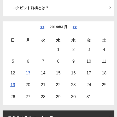
コクピット前橋とは？
<<
2014年1月
>>
日
月
火
水
木
金
土
1
2
3
4
5
6
7
8
9
10
11
12
13
14
15
16
17
18
19
20
21
22
23
24
25
26
27
28
29
30
31