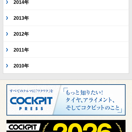
2014年
2013年
2012年
2011年
2010年