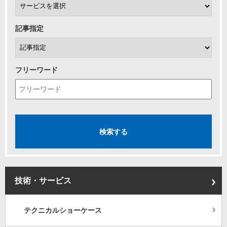
記事指定
フリーワード
技術・サービス
テクニカルショーケース