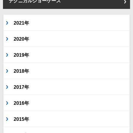
テクニカルショーケース
2021年
2020年
2019年
2018年
2017年
2016年
2015年