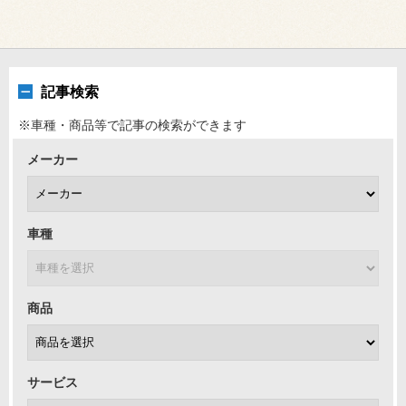
記事検索
※車種・商品等で記事の検索ができます
メーカー
車種
商品
サービス