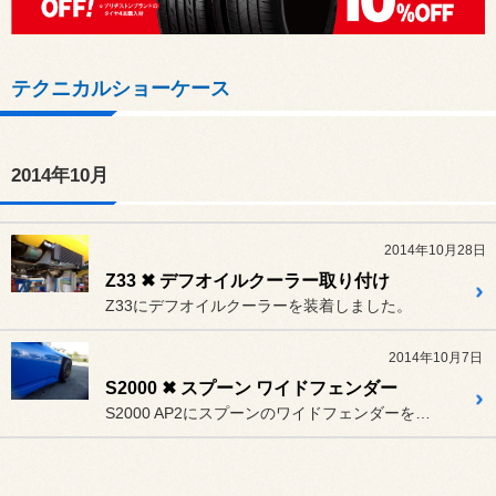
テクニカルショーケース
2014年10月
2014年10月28日
Z33 ✖ デフオイルクーラー取り付け
Z33にデフオイルクーラーを装着しました。
2014年10月7日
S2000 ✖ スプーン ワイドフェンダー
S2000 AP2にスプーンのワイドフェンダーを前後取り付けました。