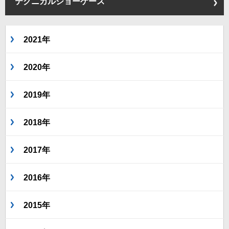
テクニカルショーケース
2021年
2020年
2019年
2018年
2017年
2016年
2015年