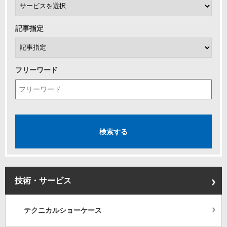
記事指定
フリーワード
技術・サービス
テクニカルショーケース