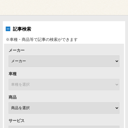
記事検索
※車種・商品等で記事の検索ができます
メーカー
車種
商品
サービス