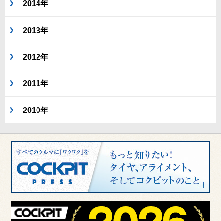
2014年
2013年
2012年
2011年
2010年