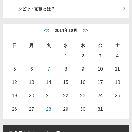
コクピット前橋とは？
<<
2014年10月
>>
日
月
火
水
木
金
土
1
2
3
4
5
6
7
8
9
10
11
12
13
14
15
16
17
18
19
20
21
22
23
24
25
26
27
28
29
30
31