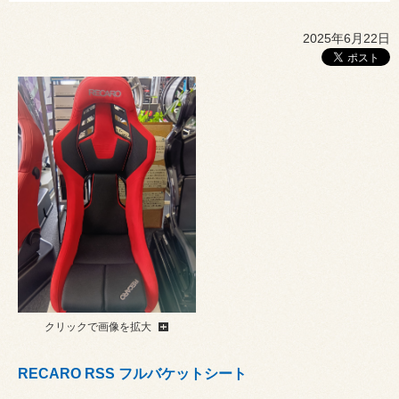
2025年6月22日
クリックで画像を拡大
RECARO RSS フルバケットシート