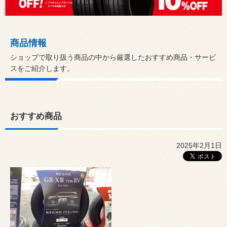
商品情報
ショップで取り扱う商品の中から厳選したおすすめ商品・サービ
スをご紹介します。
おすすめ商品
2025年2月1日