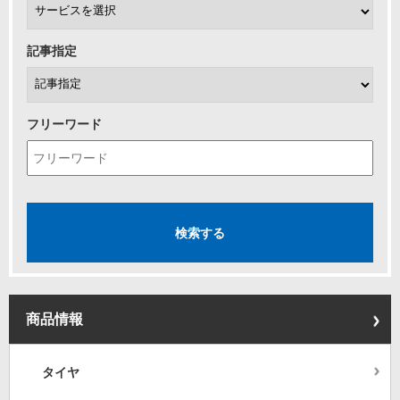
記事指定
フリーワード
商品情報
タイヤ