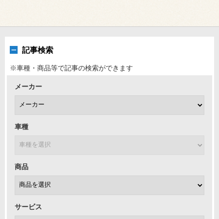
記事検索
※車種・商品等で記事の検索ができます
メーカー
車種
商品
サービス