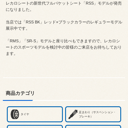
レカロシートの新世代フルバケットシート「RSS」モデルが発売
になりました。
当店では「RSS BK」レッド×ブラックカラーのレギュラーモデル
展示中です。
「RMS」「SR-S」モデルと座り比べもできますので、レカロシ
ートのスポーツモデルを検討中の皆様のご来店をお待ちしており
ます。
商品カテゴリ
足まわり（サスペンション・
タイヤ
ブレーキ）