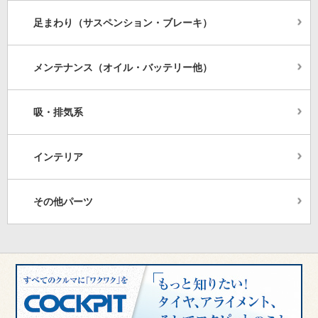
足まわり（サスペンション・ブレーキ）
メンテナンス（オイル・バッテリー他）
吸・排気系
インテリア
その他パーツ