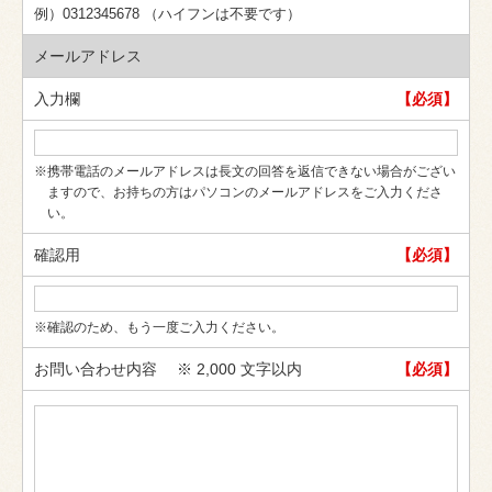
例）0312345678 （ハイフンは不要です）
メールアドレス
入力欄
【必須】
※携帯電話のメールアドレスは長文の回答を返信できない場合がござい
ますので、お持ちの方はパソコンのメールアドレスをご入力くださ
い。
確認用
【必須】
※確認のため、もう一度ご入力ください。
お問い合わせ内容
※ 2,000 文字以内
【必須】