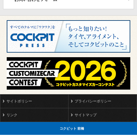
サイトポリシー
プライバシーポリシー
リンク
サイトマップ
コクピット 前橋