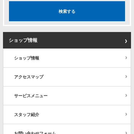
ショップ情報
ショップ情報
アクセスマップ
サービスメニュー
スタッフ紹介
お問い合わせフォーム