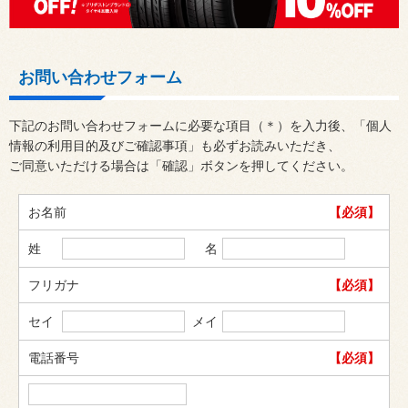
お問い合わせフォーム
下記のお問い合わせフォームに必要な項目（＊）を入力後、「個人
情報の利用目的及びご確認事項」も必ずお読みいただき、
ご同意いただける場合は「確認」ボタンを押してください。
お名前
【必須】
姓
名
フリガナ
【必須】
セイ
メイ
電話番号
【必須】