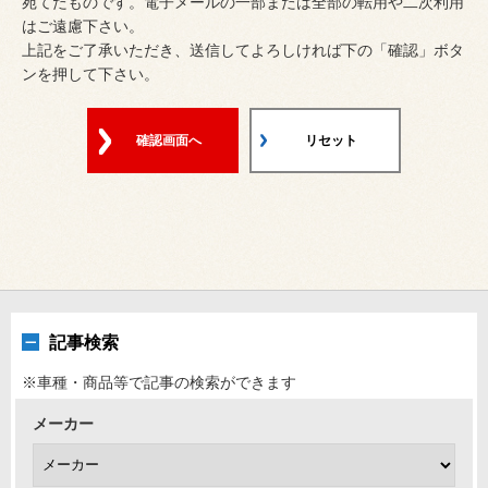
宛てたものです。電子メールの一部または全部の転用や二次利用
はご遠慮下さい。
上記をご了承いただき、送信してよろしければ下の「確認」ボタ
ンを押して下さい。
確認画面へ
リセット
記事検索
※車種・商品等で記事の検索ができます
メーカー