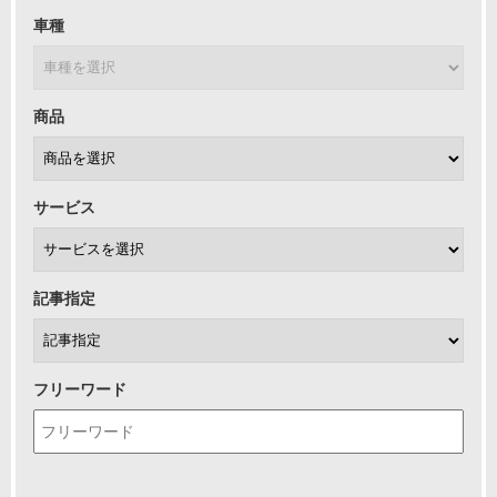
車種
商品
サービス
記事指定
フリーワード