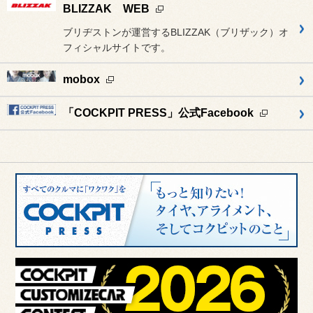
BLIZZAK WEB
ブリヂストンが運営するBLIZZAK（ブリザック）オ
フィシャルサイトです。
mobox
「COCKPIT PRESS」公式Facebook