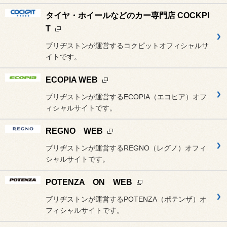
タイヤ・ホイールなどのカー専門店 COCKPI
T
ブリヂストンが運営するコクピットオフィシャルサ
イトです。
ECOPIA WEB
ブリヂストンが運営するECOPIA（エコピア）オフ
ィシャルサイトです。
REGNO WEB
ブリヂストンが運営するREGNO（レグノ）オフィ
シャルサイトです。
POTENZA ON WEB
ブリヂストンが運営するPOTENZA（ポテンザ）オ
フィシャルサイトです。