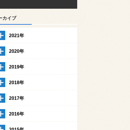
ーカイブ
2021年
2020年
2019年
2018年
2017年
2016年
2015年