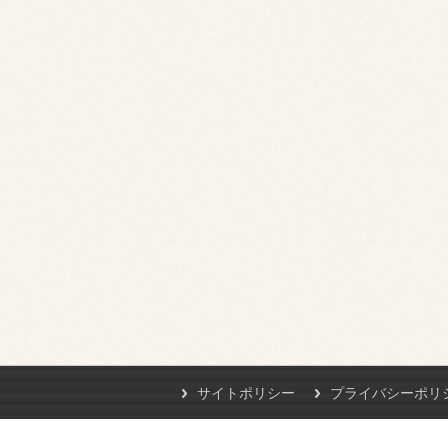
サイトポリシー
プライバシーポリ