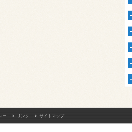
シー
リンク
サイトマップ