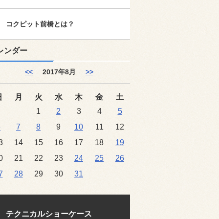
コクピット前橋とは？
レンダー
<<
2017年8月
>>
日
月
火
水
木
金
土
1
2
3
4
5
6
7
8
9
10
11
12
3
14
15
16
17
18
19
0
21
22
23
24
25
26
7
28
29
30
31
テクニカルショーケース