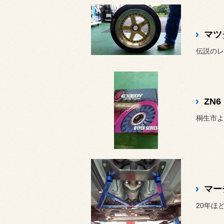
マツ
伝説のレ