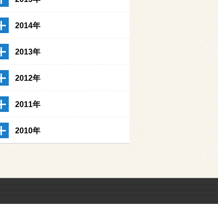
2014年
2013年
2012年
2011年
2010年