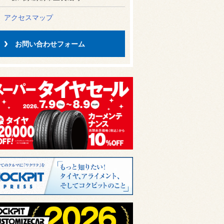
アクセスマップ
お問い合わせフォーム