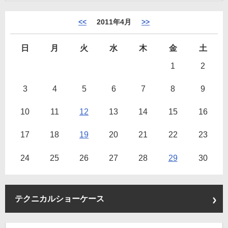
<<
2011年4月
>>
日
月
火
水
木
金
土
1
2
3
4
5
6
7
8
9
10
11
12
13
14
15
16
17
18
19
20
21
22
23
24
25
26
27
28
29
30
テクニカルショーケース