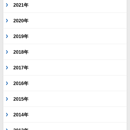
2021年
2020年
2019年
2018年
2017年
2016年
2015年
2014年