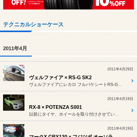
テクニカルショーケース
2011年4月
2011年4月29日
ヴェルファイア × RS-G SK2
ヴェルファイアにレカロ フルバケシートRS-G SK2を装着しまし...
2011年4月19日
RX-8 × POTENZA S001
以前にタイヤ、ホイールを取り付けさせていただいた画像が見つかり、掲...
2011年4月19日
マークX GRX130 × フジツボ オーソライズＳ