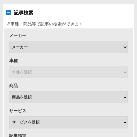
記事検索
※車種・商品等で記事の検索ができます
メーカー
車種
商品
サービス
記事指定