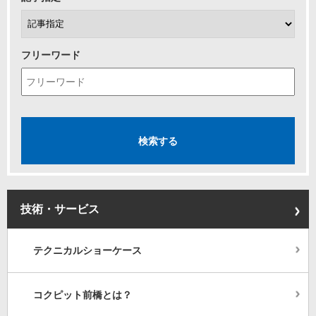
フリーワード
技術・サービス
テクニカルショーケース
コクピット前橋とは？