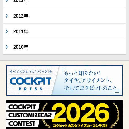
2013年
2012年
2011年
2010年