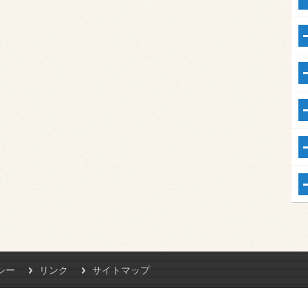
シー
リンク
サイトマップ