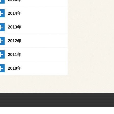
2014年
2013年
2012年
2011年
2010年