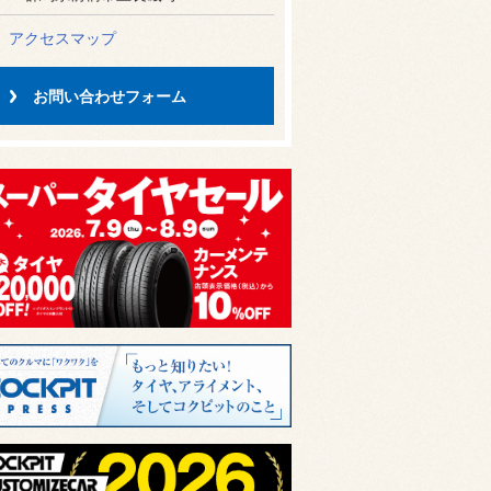
アクセスマップ
お問い合わせフォーム