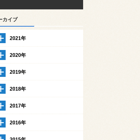
ーカイブ
2021年
2020年
2019年
2018年
2017年
2016年
2015年