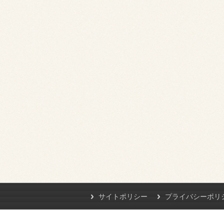
サイトポリシー
プライバシーポリ