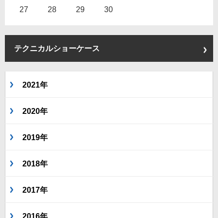
27
28
29
30
テクニカルショーケース
2021年
2020年
2019年
2018年
2017年
2016年