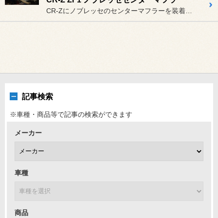
CR-Zにノブレッセのセンターマフラーを装着しました。バンパーを外...
記事検索
※車種・商品等で記事の検索ができます
メーカー
車種
商品