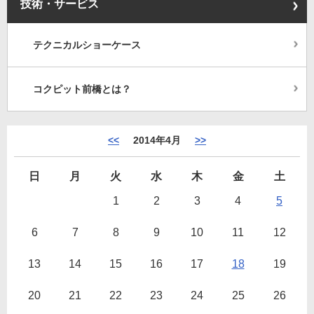
技術・サービス
テクニカルショーケース
コクピット前橋とは？
<<
2014年4月
>>
日
月
火
水
木
金
土
1
2
3
4
5
6
7
8
9
10
11
12
13
14
15
16
17
18
19
20
21
22
23
24
25
26