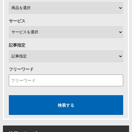
サービス
記事指定
フリーワード