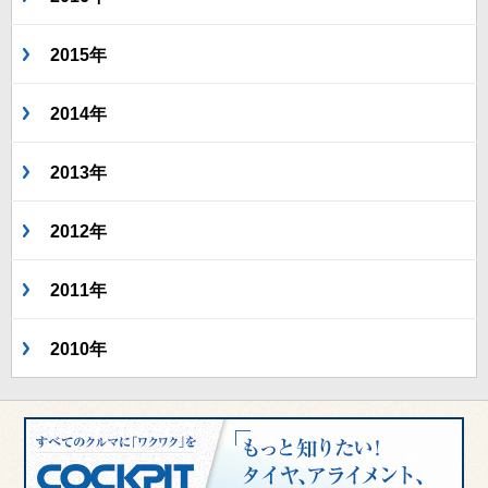
2015年
2014年
2013年
2012年
2011年
2010年