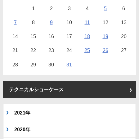
1
2
3
4
5
6
7
8
9
10
11
12
13
14
15
16
17
18
19
20
21
22
23
24
25
26
27
28
29
30
31
テクニカルショーケース
2021年
2020年