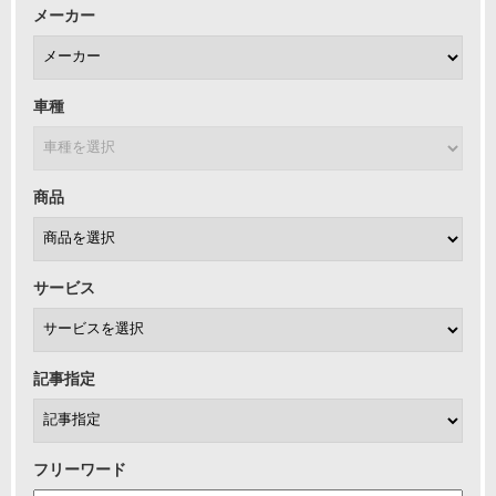
メーカー
車種
商品
サービス
記事指定
フリーワード