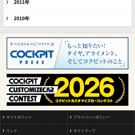
2011年
2010年
サイトポリシー
プライバシーポリシー
リンク
サイトマップ