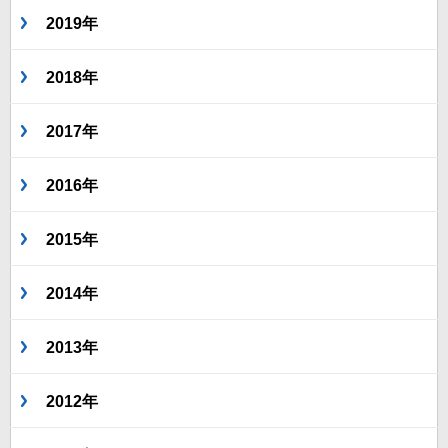
2019年
2018年
2017年
2016年
2015年
2014年
2013年
2012年