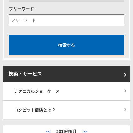
フリーワード
技術・サービス
テクニカルショーケース
コクピット前橋とは？
<<
2019年5月
>>