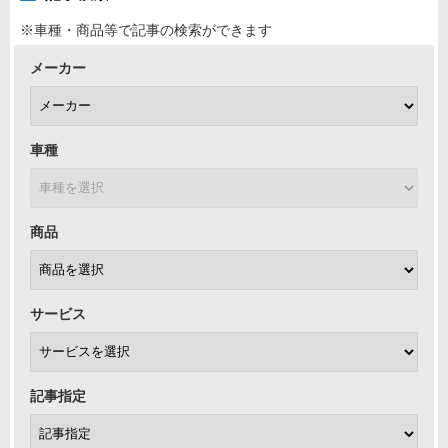
※車種・商品等で記事の検索ができます
メーカー
車種
商品
サービス
記事指定