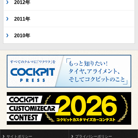
2012年
2011年
2010年
サイトポリシー
プライバシーポリシー