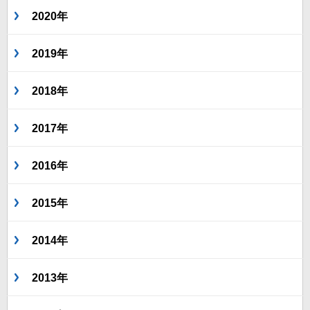
2020年
2019年
2018年
2017年
2016年
2015年
2014年
2013年