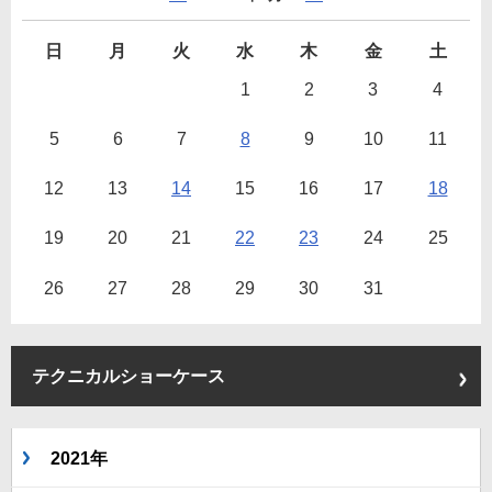
日
月
火
水
木
金
土
1
2
3
4
5
6
7
8
9
10
11
12
13
14
15
16
17
18
19
20
21
22
23
24
25
26
27
28
29
30
31
テクニカルショーケース
2021年