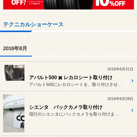
テクニカルショーケース
2016年8月
2016年8月31日
アバルト500 ✖️ レカロシート取り付け
アバルト500にレカロシートを、取り付けさせてもらいました。
2016年8月28日
シエンタ バックカメラ取り付け
現行のシエンタにバックカメラを取り付けました。