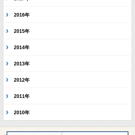
2016年
2015年
2014年
2013年
2012年
2011年
2010年