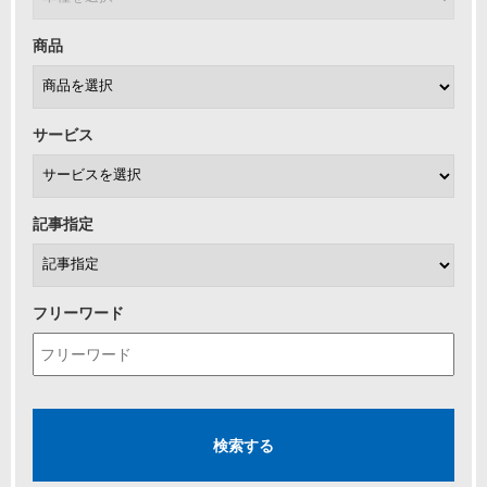
商品
サービス
記事指定
フリーワード