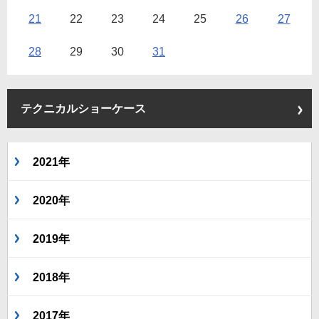
21
22
23
24
25
26
27
28
29
30
31
テクニカルショーケース
2021年
2020年
2019年
2018年
2017年