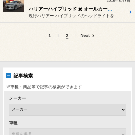
2016年8月7日
ハリアーハイブリッド ✖️ オールカープロダクツ プレミアムカスタマイズヘッドライト
現行ハリアー ハイブリッドのヘッドライトを、オールカープロダクツ製...
Next
1
2
記事検索
※車種・商品等で記事の検索ができます
メーカー
車種