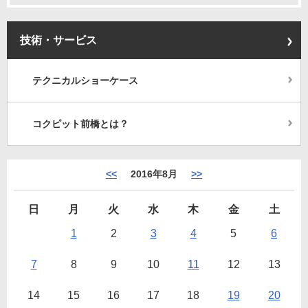
技術・サービス
テクニカルショーケース
コクピット前橋とは？
<<
2016年8月
>>
日
月
火
水
木
金
土
1
2
3
4
5
6
7
8
9
10
11
12
13
14
15
16
17
18
19
20