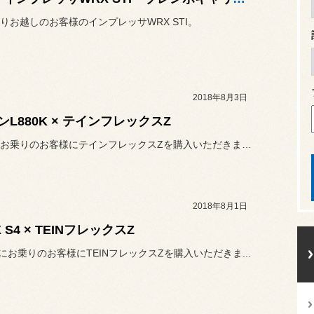
りお越しのお客様のインプレッサWRX STI。
2018年8月3日
ンL880K × テインフレックスZ
コペンにお乗りのお客様にテインフレックスZを購入いただきました。
2018年8月1日
 S4 × TEINフレックスZ
S4にお乗りのお客様にTEINフレックスZを購入いただきま...