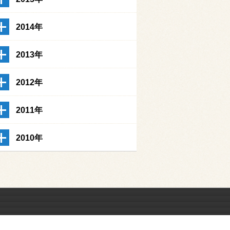
2014年
2013年
2012年
2011年
2010年