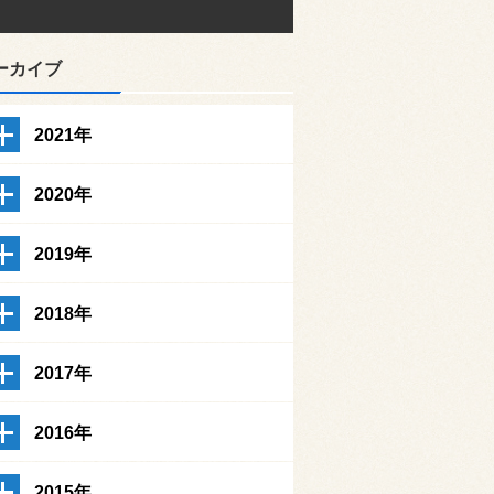
ーカイブ
2021年
2020年
2019年
2018年
2017年
2016年
2015年