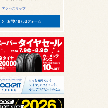
アクセスマップ
お問い合わせフォーム