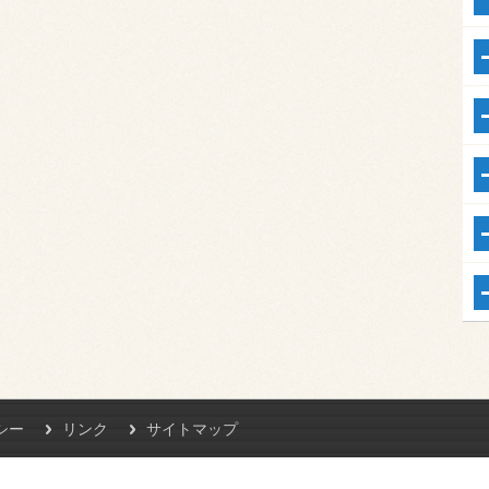
シー
リンク
サイトマップ