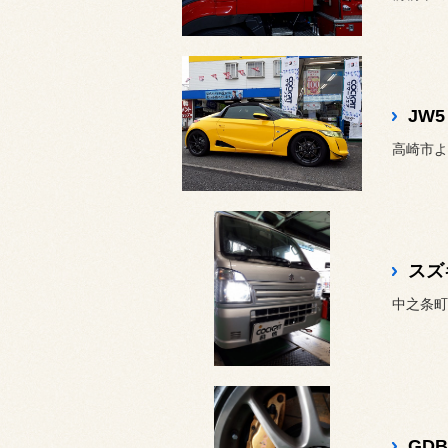
高崎市よ
中之条町