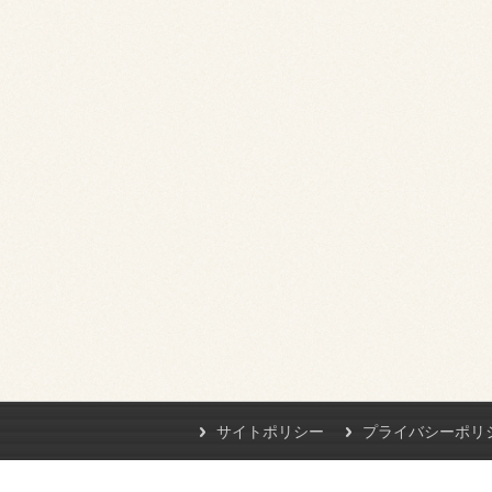
サイトポリシー
プライバシーポリ