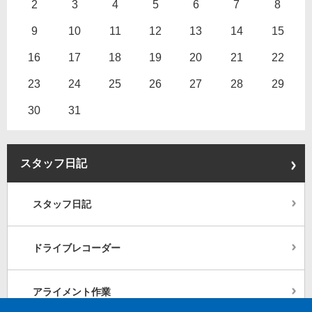
2
3
4
5
6
7
8
9
10
11
12
13
14
15
16
17
18
19
20
21
22
23
24
25
26
27
28
29
30
31
スタッフ日記
スタッフ日記
ドライブレコーダー
アライメント作業