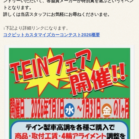
ントリーいただいて、各協賛メーカーが特別賞を選ぶというイベン
トとなります。
詳しくは当店スタッフにお気軽にお尋ねくださいませ。
↓下記より詳細リンクになります。
コクピットカスタマイズカーコンテスト2026概要