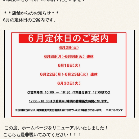
＊＊店舗からのお知らせ＊＊
6月の定休日のご案内です。
この度、ホームページをリニューアルいたしました！
こちらも是非覗いてみてください！！！