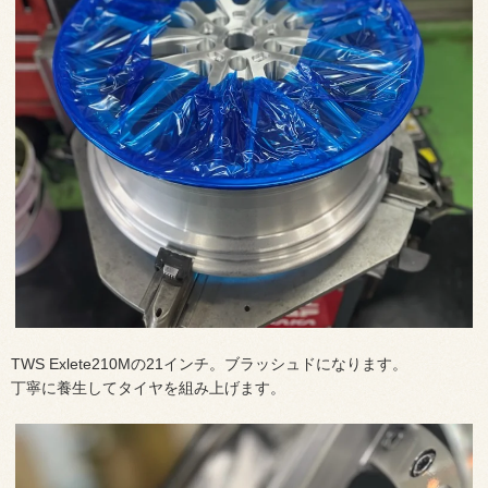
TWS Exlete210Mの21インチ。ブラッシュドになります。
丁寧に養生してタイヤを組み上げます。