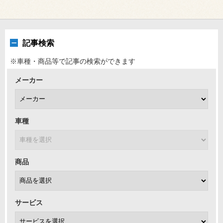
記事検索
※車種・商品等で記事の検索ができます
メーカー
車種
商品
サービス