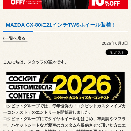
MAZDA CX-80に21インチTWSホイール装着！
一覧へ戻る
2026年6月3日
こんにちは、スタッフの冨木です。
コクピットグループでは、毎年恒例の「コクピットカスタマイズカ
ーコンテスト」のエントリーを開始致しました。
コクピットグループにてタイヤホイールをはじめ、車高調やマフラ
ー、バケットシートなど愛車のカスタムを提供させて頂いた方にエ