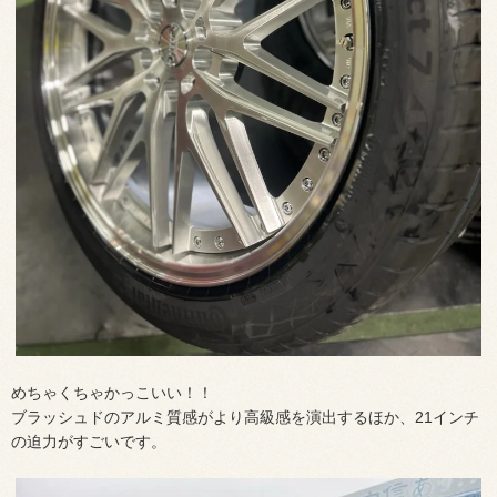
めちゃくちゃかっこいい！！
ブラッシュドのアルミ質感がより高級感を演出するほか、21インチ
の迫力がすごいです。