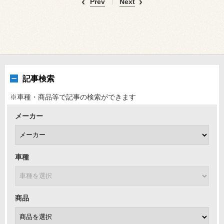
Prev
Next
記事検索
※車種・商品等で記事の検索ができます
メーカー
車種
商品