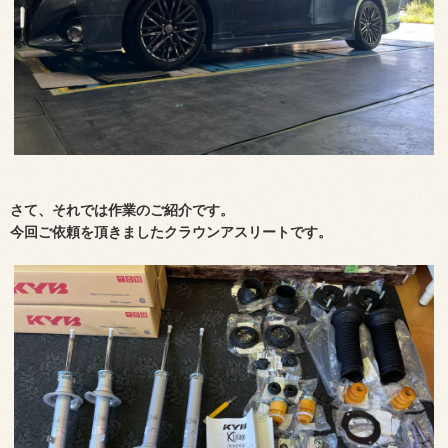
さて、それでは作業のご紹介です。
今回ご依頼を頂きましたクラウンアスリートです。