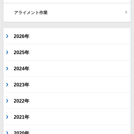
アライメント作業
2026年
2025年
2024年
2023年
2022年
2021年
2020年