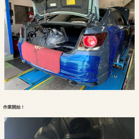
作業開始！