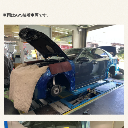
車両はAVS装着車両です。