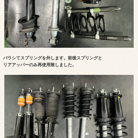
バラシてスプリングを外します。前後スプリングと
リアアッパーのみ再使用致しました。