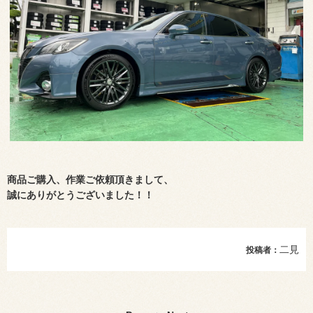
商品ご購入、作業ご依頼頂きまして、
誠にありがとうございました！！
二見
投稿者：