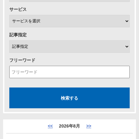
サービス
記事指定
フリーワード
<<
2026年8月
>>