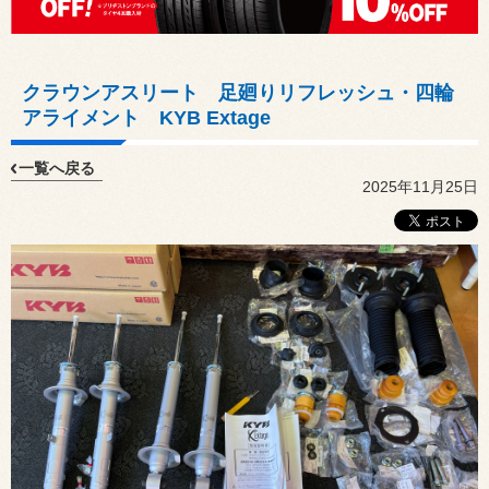
クラウンアスリート 足廻りリフレッシュ・四輪
アライメント KYB Extage
一覧へ戻る
2025年11月25日