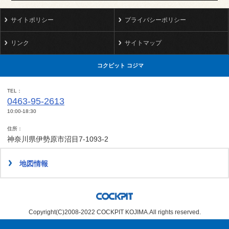
サイトポリシー
プライバシーポリシー
リンク
サイトマップ
コクピット コジマ
TEL
0463-95-2613
10:00-18:30
住所
神奈川県伊勢原市沼目7-1093-2
地図情報
Copyright(C)2008-2022 COCKPIT KOJIMA.All rights reserved.