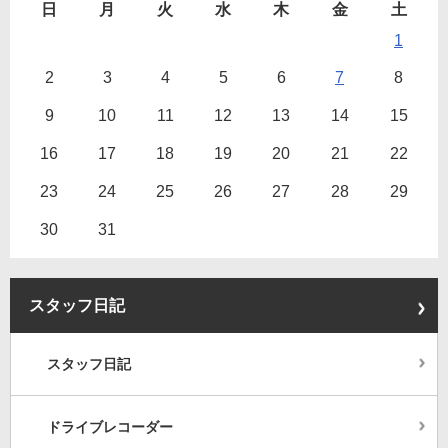
日
月
火
水
木
金
土
1
2
3
4
5
6
7
8
9
10
11
12
13
14
15
16
17
18
19
20
21
22
23
24
25
26
27
28
29
30
31
スタッフ日記
スタッフ日記
ドライブレコーダー