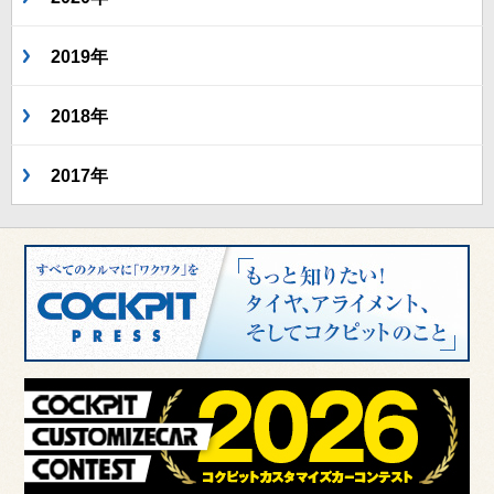
2019年
2018年
2017年