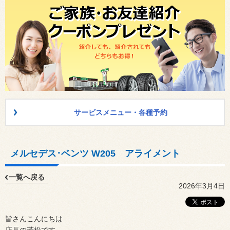
サービスメニュー・各種予約
メルセデス･ベンツ W205 アライメント
一覧へ戻る
2026年3月4日
皆さんこんにちは