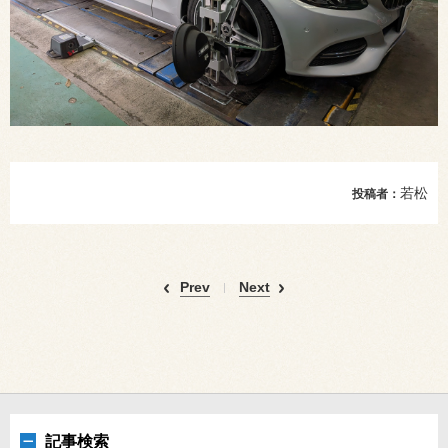
若松
投稿者：
Prev
Next
記事検索