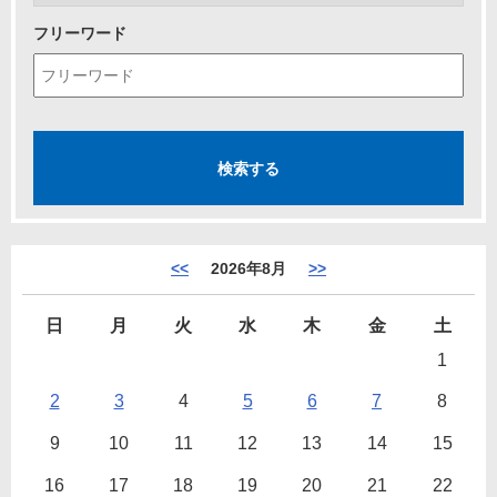
フリーワード
<<
2026年8月
>>
日
月
火
水
木
金
土
1
2
3
4
5
6
7
8
9
10
11
12
13
14
15
16
17
18
19
20
21
22