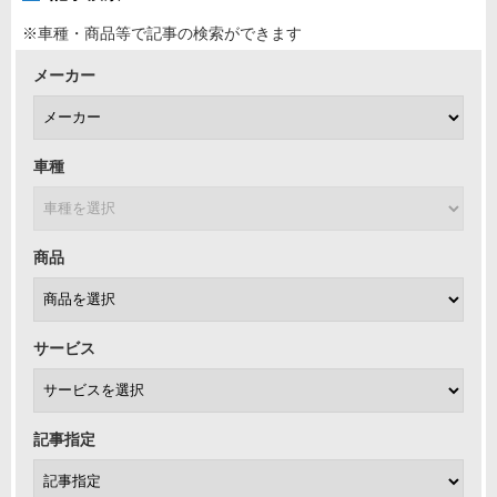
※車種・商品等で記事の検索ができます
メーカー
車種
商品
サービス
記事指定