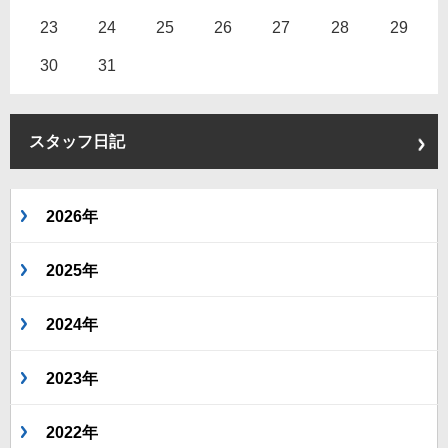
23
24
25
26
27
28
29
30
31
スタッフ日記
2026年
2025年
2024年
2023年
2022年