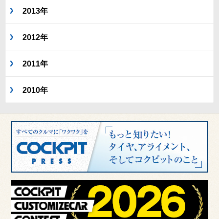
2013年
2012年
2011年
2010年