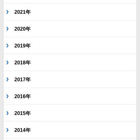
2021年
2020年
2019年
2018年
2017年
2016年
2015年
2014年