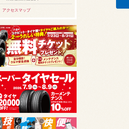
アクセスマップ