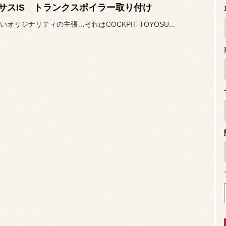
サスIS トランクスポイラー取り付け
オリジナリティの主張…それはCOCKPIT-TOYOSU...