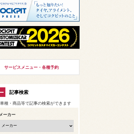
サービスメニュー・各種予約
記事検索
車種・商品等で記事の検索ができます
メーカー