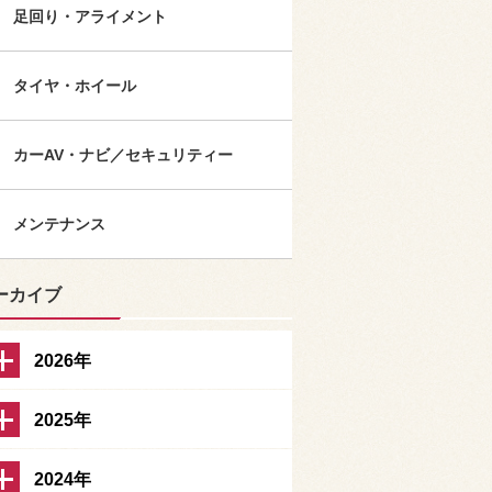
足回り・アライメント
タイヤ・ホイール
カーAV・ナビ／セキュリティー
メンテナンス
ーカイブ
2026年
2025年
2024年