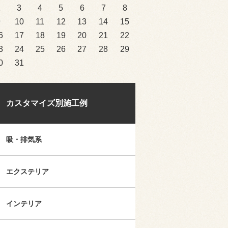
2
3
4
5
6
7
8
9
10
11
12
13
14
15
6
17
18
19
20
21
22
3
24
25
26
27
28
29
0
31
カスタマイズ別施工例
吸・排気系
エクステリア
インテリア