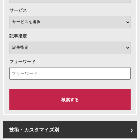
サービス
記事指定
フリーワード
技術・カスタマイズ別