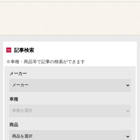
記事検索
※車種・商品等で記事の検索ができます
メーカー
車種
商品