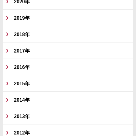
2020年
2019年
2018年
2017年
2016年
2015年
2014年
2013年
2012年