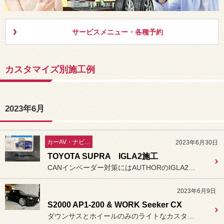
サービスメニュー・各種予約
カスタマイズ別施工例
2023年6月
カーAV・ナビ／セキュリティー
2023年6月30日
TOYOTA SUPRA IGLA2施工
CANインベーダー対策にはAUTHORのIGLA2がおすすめです。
2023年6月9日
S2000 AP1-200 & WORK Seeker CX
ダウンサスとホイールのみのライトなカスタムですがUS感も漂う大人な...