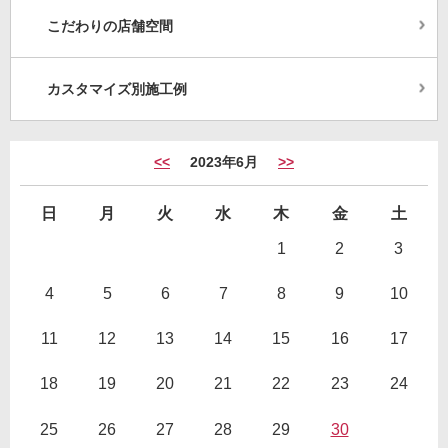
こだわりの店舗空間
カスタマイズ別施工例
<<
2023年6月
>>
日
月
火
水
木
金
土
1
2
3
4
5
6
7
8
9
10
11
12
13
14
15
16
17
18
19
20
21
22
23
24
25
26
27
28
29
30