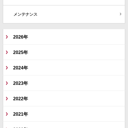
メンテナンス
2026年
2025年
2024年
2023年
2022年
2021年