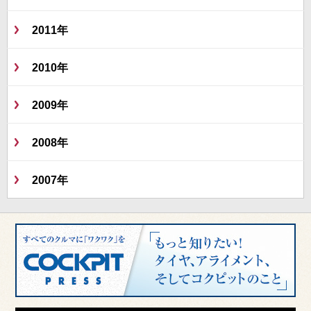
2011年
2010年
2009年
2008年
2007年