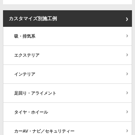
カスタマイズ別施工例
吸・排気系
エクステリア
インテリア
足回り・アライメント
タイヤ・ホイール
カーAV・ナビ／セキュリティー