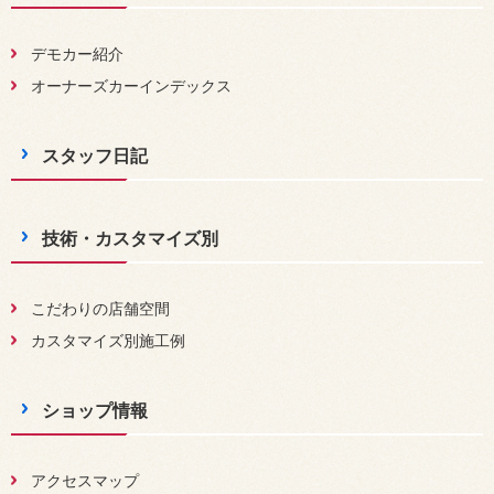
デモカー紹介
オーナーズカーインデックス
スタッフ日記
技術・カスタマイズ別
こだわりの店舗空間
カスタマイズ別施工例
ショップ情報
アクセスマップ