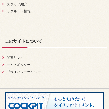
スタッフ紹介
リクルート情報
このサイトについて
関連リンク
サイトポリシー
プライバシーポリシー