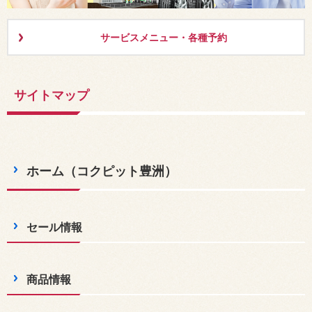
サービスメニュー・各種予約
サイトマップ
ホーム（コクピット豊洲）
セール情報
商品情報