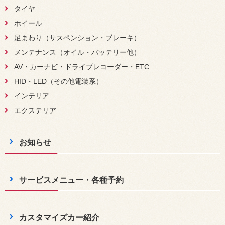
タイヤ
ホイール
足まわり（サスペンション・ブレーキ）
メンテナンス（オイル・バッテリー他）
AV・カーナビ・ドライブレコーダー・ETC
HID・LED（その他電装系）
インテリア
エクステリア
お知らせ
サービスメニュー・各種予約
カスタマイズカー紹介