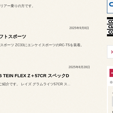
リアー乗りの方です。
2025年9月8日
フトスポーツ
スポーツ ZC33にエンケイスポーツのRC-T5を装着。
2025年8月28日
6 TEIN FLEX Z＋57CR スペックD
※
ご紹介です。 レイズ グラムライツ57CR ス...