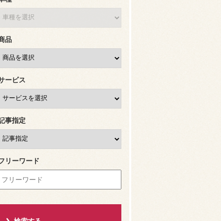
商品
サービス
記事指定
フリーワード