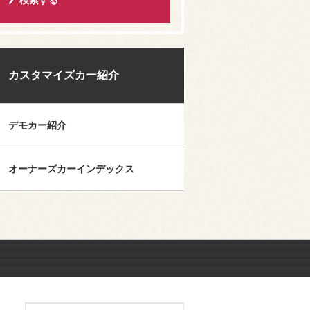
カスタマイズカー紹介
デモカー紹介
オーナーズカーインデックス