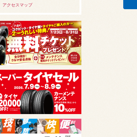
アクセスマップ