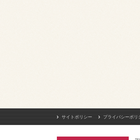
サイトポリシー
プライバシーポリ
TE