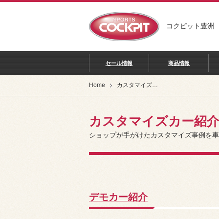
コクピット豊洲
セール情報
商品情報
Home
カスタマイズカー紹介
カスタマイズカー紹
ショップが手がけたカスタマイズ事例を車
デモカー紹介