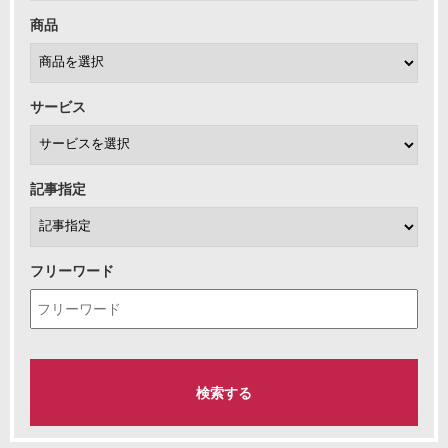
商品
サービス
記事指定
フリーワード