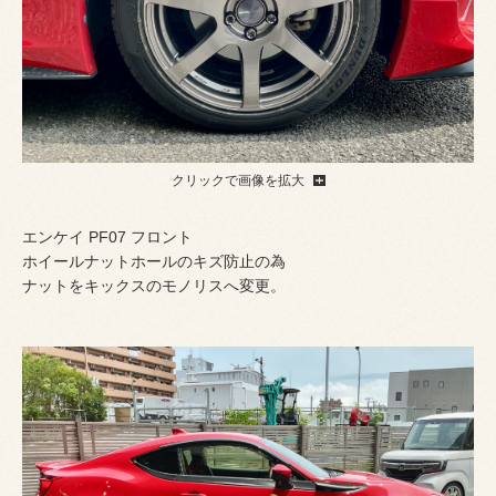
クリックで画像を拡大
エンケイ PF07 フロント
ホイールナットホールのキズ防止の為
ナットをキックスのモノリスへ変更。