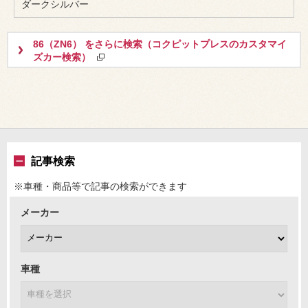
ダークシルバー
86（ZN6） をさらに検索（コクピットプレスのカスタマイ
ズカー検索）
記事検索
※車種・商品等で記事の検索ができます
メーカー
車種