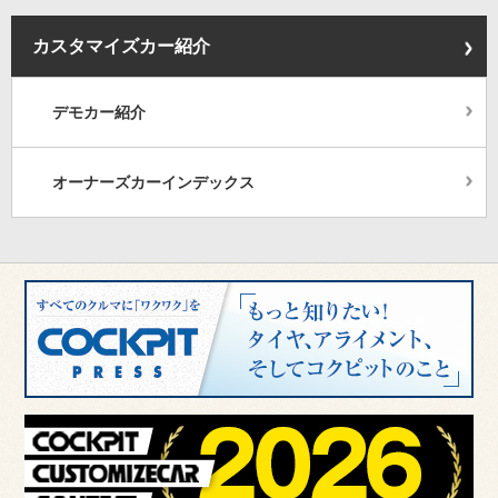
カスタマイズカー紹介
デモカー紹介
オーナーズカーインデックス