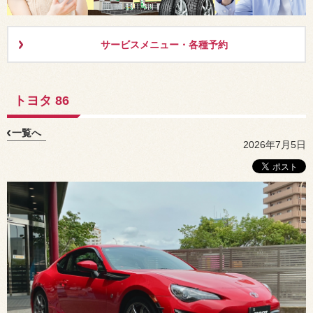
サービスメニュー・各種予約
トヨタ 86
一覧へ
2026年7月5日