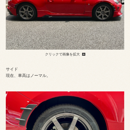
クリックで画像を拡大
サイド
現在、車高はノーマル。