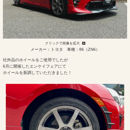
クリックで画像を拡大
メーカー：トヨタ 車種：86（ZN6）
社外品のホイールをご使用でしたが
6月に開催したエンケイフェアにて
ホイールを新調していただきました！