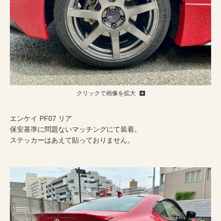
クリックで画像を拡大
エンケイ PF07 リア
保安基準に問題ないマッチングにて装着。
ステッカーはあえて貼っておりません。