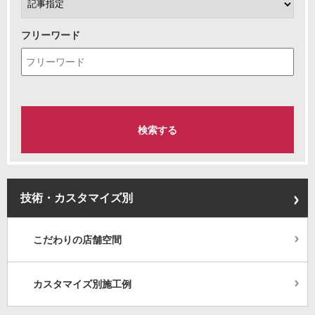
フリーワード
技術・カスタマイズ別
こだわりの店舗空間
カスタマイズ別施工例