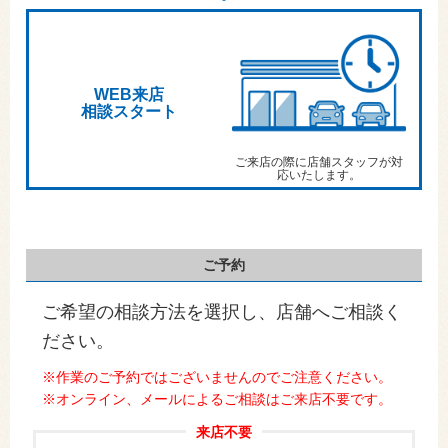
WEB来店
相談スタート
ご来店の際に店舗スタッフが対
応いたします。
ご予約
ご希望の相談方法を選択し、店舗へご相談く
ださい。
※作業のご予約ではございませんのでご注意ください。
※オンライン、メールによるご相談はご来店不要です。
来店不要