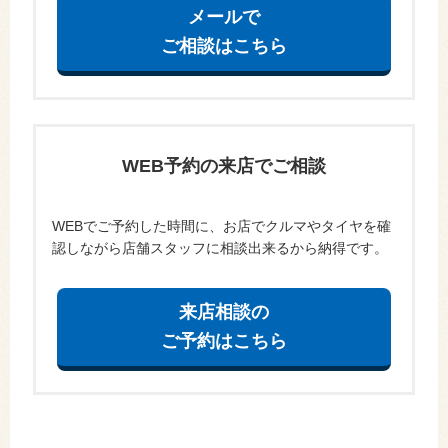
メールで
ご相談はこちら
WEB予約の来店でご相談
WEBでご予約した時間に、お店でクルマやタイヤを確
認しながら店舗スタッフに相談出来るから納得です。
来店相談の
ご予約はこちら