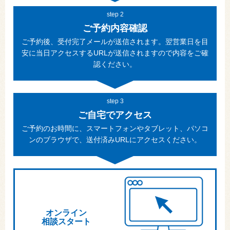
step 2
ご予約内容確認
ご予約後、受付完了メールが送信されます。翌営業日を目
安に当日アクセスするURLが送信されますので内容をご確
認ください。
step 3
ご自宅でアクセス
ご予約のお時間に、スマートフォンやタブレット、パソコ
ンのブラウザで、送付済みURLにアクセスください。
オンライン
相談スタート