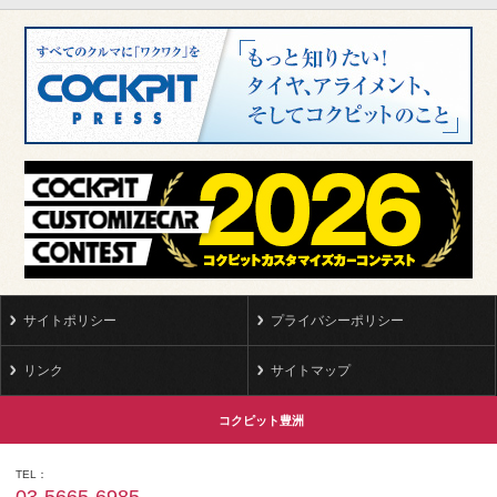
サイトポリシー
プライバシーポリシー
リンク
サイトマップ
コクピット豊洲
TEL
03-5665-6985