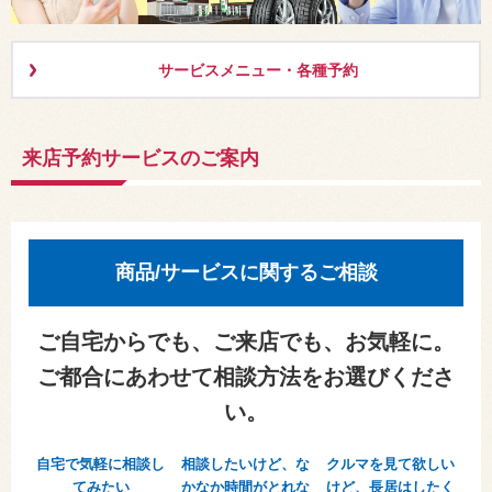
サービスメニュー・各種予約
来店予約サービスのご案内
商品/サービスに関するご相談
ご自宅からでも、ご来店でも、お気軽に。
ご都合にあわせて相談方法をお選びくださ
い。
自宅で気軽に相談し
相談したいけど、な
クルマを見て欲しい
てみたい
かなか時間がとれな
けど、長居はしたく