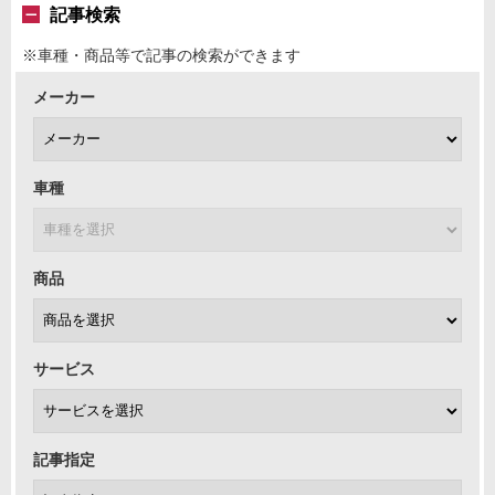
記事検索
※車種・商品等で記事の検索ができます
メーカー
車種
商品
サービス
記事指定