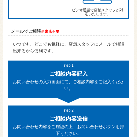
ビデオ通話で店舗スタッフが対
応いたします。
メールでご相談
※来店不要
いつでも、どこでも気軽に、店舗スタッフにメールで相談
出来るから便利です。
step 1
ご相談内容記入
お問い合わせの入力画面にて、ご相談内容をご記入くださ
い。
step 2
ご相談内容送信
お問い合わせ内容をご確認の上、お問い合わせボタンを押
下ください。