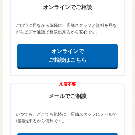
オンラインでご相談
ご自宅に居ながら気軽に、店舗スタッフと資料を見な
がらビデオ通話で相談出来るから安心です。
オンラインで
ご相談はこちら
来店不要
メールでご相談
いつでも、どこでも気軽に、店舗スタッフにメールで
相談出来るから便利です。