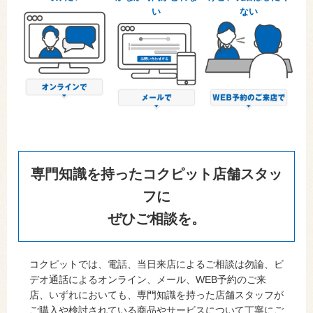
い
ない
専門知識を持ったコクピット店舗スタッ
フに
ぜひご相談を。
コクピットでは、電話、当日来店によるご相談は勿論、ビ
デオ通話によるオンライン、メール、WEB予約のご来
店、いずれにおいても、専門知識を持った店舗スタッフが
ご購入や検討されている商品やサービスについて丁寧にご