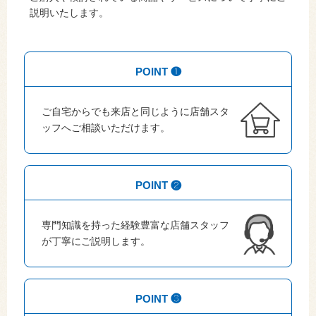
説明いたします。
POINT ❶
ご自宅からでも来店と同じように店舗スタ
ッフへご相談いただけます。
POINT ❷
専門知識を持った経験豊富な店舗スタッフ
が丁寧にご説明します。
POINT ❸