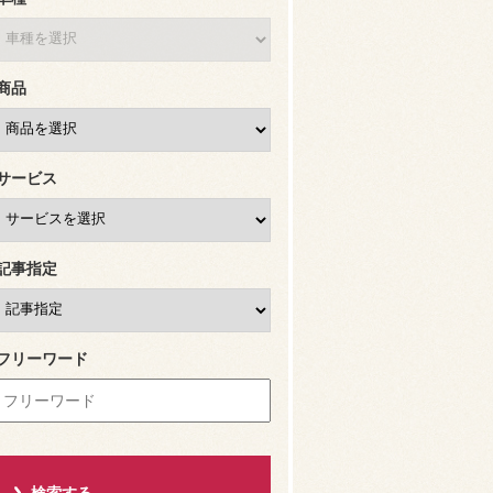
商品
サービス
記事指定
フリーワード