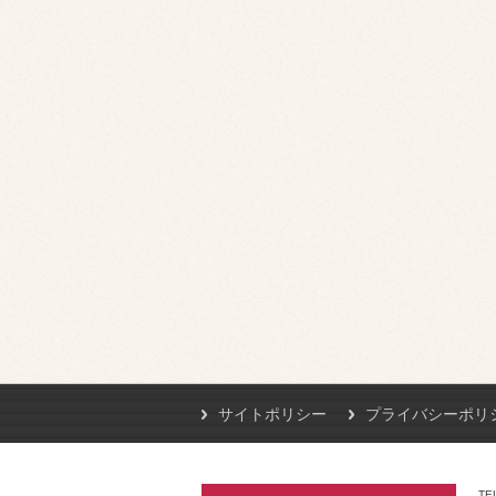
サイトポリシー
プライバシーポリ
TE