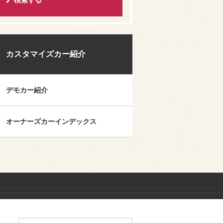
カスタマイズカー紹介
デモカー紹介
オーナーズカーインデックス