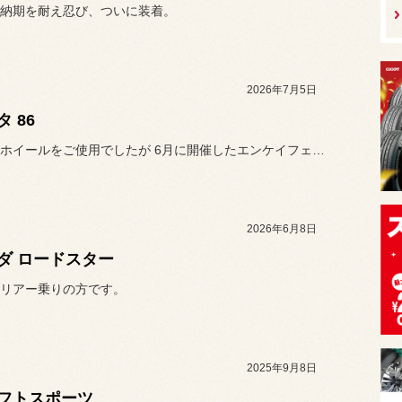
納期を耐え忍び、ついに装着。
2026年7月5日
 86
社外品のホイールをご使用でしたが 6月に開催したエンケイフェアにて
2026年6月8日
ダ ロードスター
リアー乗りの方です。
2025年9月8日
フトスポーツ