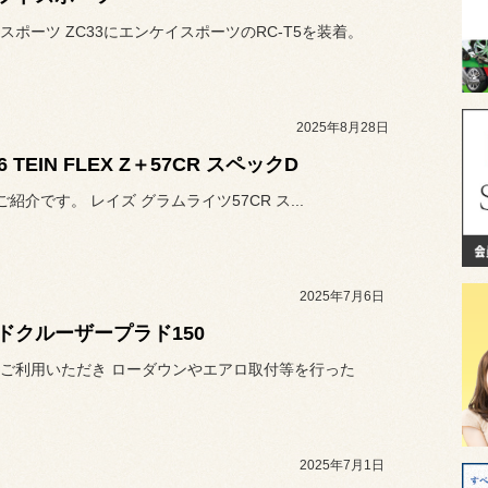
スポーツ ZC33にエンケイスポーツのRC-T5を装着。
2025年8月28日
6 TEIN FLEX Z＋57CR スペックD
ご紹介です。 レイズ グラムライツ57CR ス...
2025年7月6日
ドクルーザープラド150
ご利用いただき ローダウンやエアロ取付等を行った
2025年7月1日