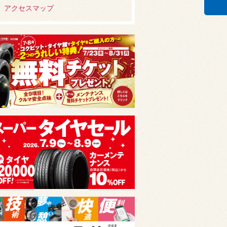
アクセスマップ