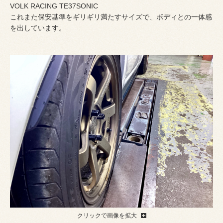
VOLK RACING TE37SONIC
これまた保安基準をギリギリ満たすサイズで、ボディとの一体感
を出しています。
クリックで画像を拡大