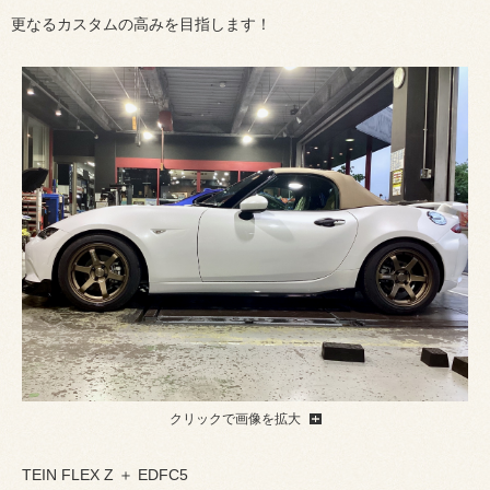
更なるカスタムの高みを目指します！
クリックで画像を拡大
TEIN FLEX Z ＋ EDFC5