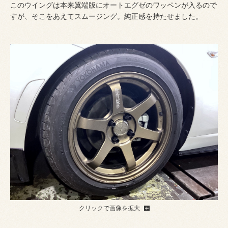
このウイングは本来翼端版にオートエグゼのワッペンが入るので
すが、そこをあえてスムージング。純正感を持たせました。
クリックで画像を拡大