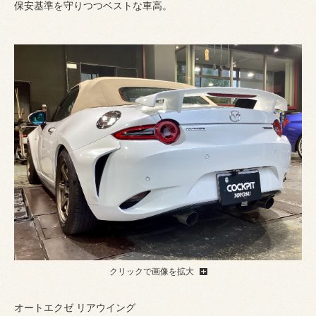
保安基準を守りつつベストな車高。
クリックで画像を拡大
オートエクゼ リアウイング