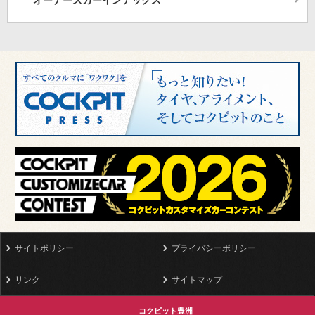
サイトポリシー
プライバシーポリシー
リンク
サイトマップ
コクピット豊洲