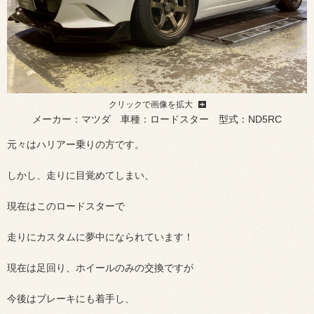
クリックで画像を拡大
メーカー：マツダ 車種：ロードスター 型式：ND5RC
元々はハリアー乗りの方です。
しかし、走りに目覚めてしまい、
現在はこのロードスターで
走りにカスタムに夢中になられています！
現在は足回り、ホイールのみの交換ですが
今後はブレーキにも着手し、