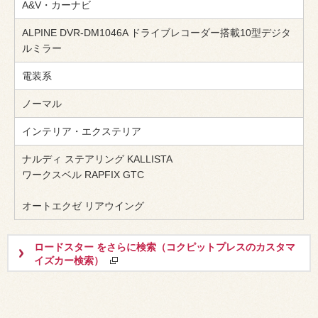
A&V・カーナビ
ALPINE DVR-DM1046A ドライブレコーダー搭載10型デジタ
ルミラー
電装系
ノーマル
インテリア・エクステリア
ナルディ ステアリング KALLISTA
ワークスベル RAPFIX GTC
オートエクゼ リアウイング
ロードスター をさらに検索（コクピットプレスのカスタマ
イズカー検索）