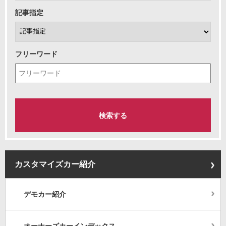
記事指定
フリーワード
カスタマイズカー紹介
デモカー紹介
オーナーズカーインデックス