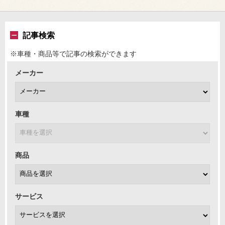
記事検索
※車種・商品等で記事の検索ができます
メーカー
車種
商品
サービス