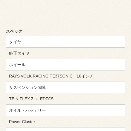
スペック
タイヤ
純正タイヤ
ホイール
RAYS VOLK RACING TE37SONIC 16インチ
サスペンション関連
TEIN FLEX Z ＋ EDFC5
オイル・バッテリー
Power Cluster