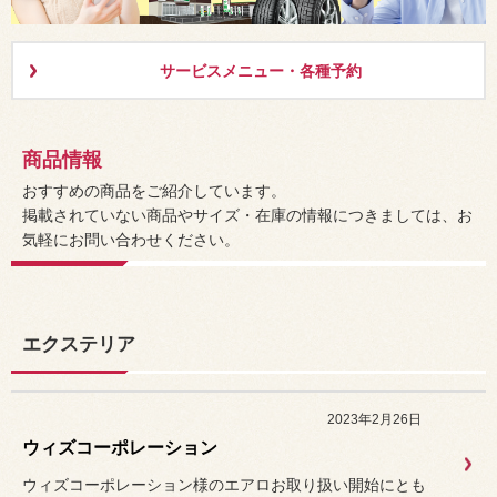
サービスメニュー・各種予約
商品情報
おすすめの商品をご紹介しています。
掲載されていない商品やサイズ・在庫の情報につきましては、お
気軽にお問い合わせください。
エクステリア
2023年2月26日
ウィズコーポレーション
ウィズコーポレーション様のエアロお取り扱い開始にとも