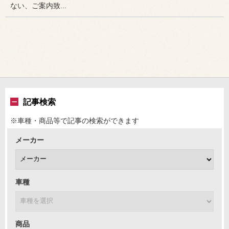
ない、ご案内致...
記事検索
※車種・商品等で記事の検索ができます
メーカー
車種
商品