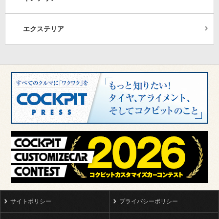
エクステリア
サイトポリシー
プライバシーポリシー