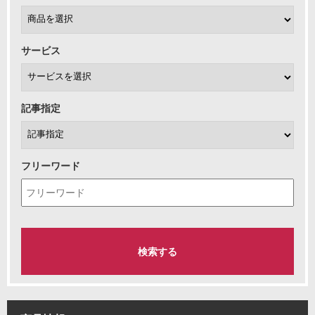
サービス
記事指定
フリーワード