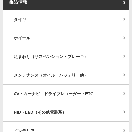
商品情報
タイヤ
ホイール
足まわり（サスペンション・ブレーキ）
メンテナンス（オイル・バッテリー他）
AV・カーナビ・ドライブレコーダー・ETC
HID・LED（その他電装系）
インテリア