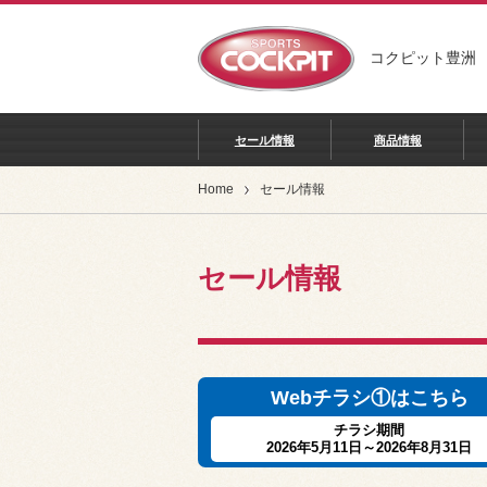
コクピット豊洲
セール情報
商品情報
Home
セール情報
セール情報
Webチラシ①はこちら
チラシ期間
2026年5月11日～2026年8月31日