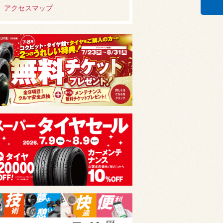
アクセスマップ