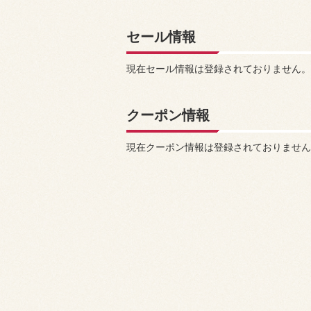
セール情報
現在セール情報は登録されておりません。
クーポン情報
現在クーポン情報は登録されておりません