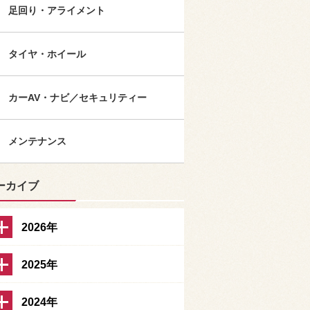
足回り・アライメント
タイヤ・ホイール
カーAV・ナビ／セキュリティー
メンテナンス
ーカイブ
2026年
2025年
2024年