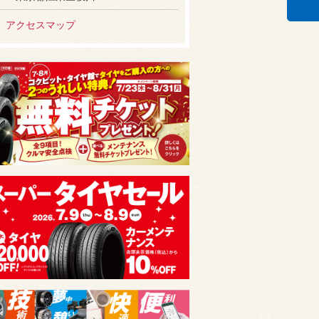
アクセスマップ