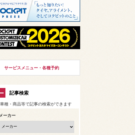
サービスメニュー・各種予約
記事検索
車種・商品等で記事の検索ができます
メーカー