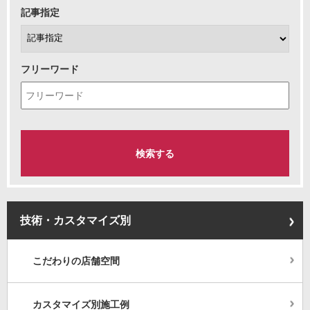
記事指定
フリーワード
技術・カスタマイズ別
こだわりの店舗空間
カスタマイズ別施工例