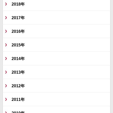
2018年
2017年
2016年
2015年
2014年
2013年
2012年
2011年
2010年