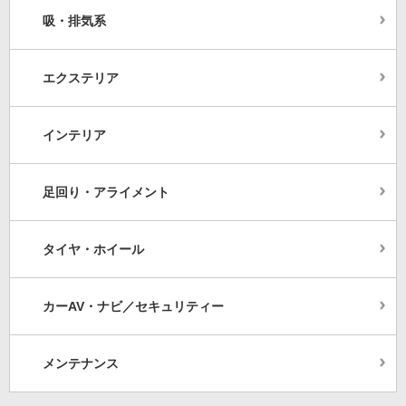
吸・排気系
エクステリア
インテリア
足回り・アライメント
タイヤ・ホイール
カーAV・ナビ／セキュリティー
メンテナンス