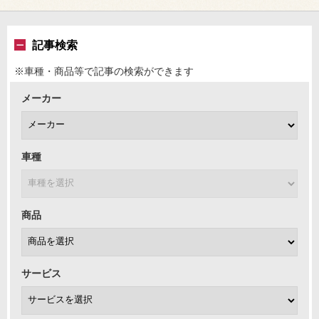
記事検索
※車種・商品等で記事の検索ができます
メーカー
車種
商品
サービス