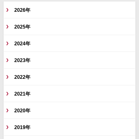
2026年
2025年
2024年
2023年
2022年
2021年
2020年
2019年