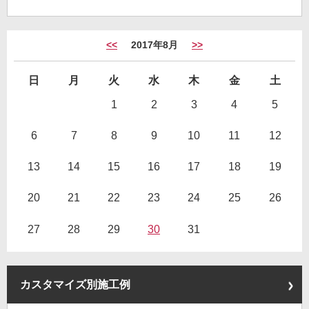
<<
2017年8月
>>
日
月
火
水
木
金
土
1
2
3
4
5
6
7
8
9
10
11
12
13
14
15
16
17
18
19
20
21
22
23
24
25
26
27
28
29
30
31
カスタマイズ別施工例